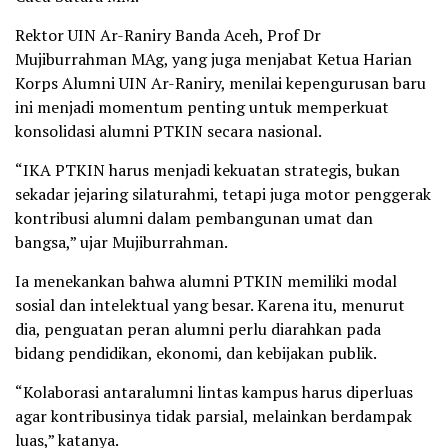
Rektor UIN Ar-Raniry Banda Aceh, Prof Dr
Mujiburrahman MAg, yang juga menjabat Ketua Harian
Korps Alumni UIN Ar-Raniry, menilai kepengurusan baru
ini menjadi momentum penting untuk memperkuat
konsolidasi alumni PTKIN secara nasional.
“IKA PTKIN harus menjadi kekuatan strategis, bukan
sekadar jejaring silaturahmi, tetapi juga motor penggerak
kontribusi alumni dalam pembangunan umat dan
bangsa,” ujar Mujiburrahman.
Ia menekankan bahwa alumni PTKIN memiliki modal
sosial dan intelektual yang besar. Karena itu, menurut
dia, penguatan peran alumni perlu diarahkan pada
bidang pendidikan, ekonomi, dan kebijakan publik.
“Kolaborasi antaralumni lintas kampus harus diperluas
agar kontribusinya tidak parsial, melainkan berdampak
luas,” katanya.