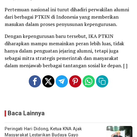
Pertemuan nasional ini turut dihadiri perwakilan alumni
dari berbagai PTKIN di Indonesia yang memberikan
masukan dalam proses penyusunan kepengurusan.
Dengan kepengurusan baru tersebut, IKA PTKIN
diharapkan mampu memainkan peran lebih luas, tidak
hanya dalam penguatan jejaring alumni, tetapi juga
sebagai mitra strategis pemerintah dan masyarakat
dalam menjawab berbagai tantangan sosial ke depan. [ ]
Baca Lainnya
Peringati Hari Didong, Ketua KNA Ajak
Masyarakat Lestarikan Budaya Gayo