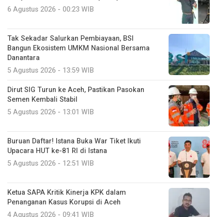
6 Agustus 2026 - 00:23 WIB
Tak Sekadar Salurkan Pembiayaan, BSI
Bangun Ekosistem UMKM Nasional Bersama
Danantara
5 Agustus 2026 - 13:59 WIB
Dirut SIG Turun ke Aceh, Pastikan Pasokan
Semen Kembali Stabil
5 Agustus 2026 - 13:01 WIB
Buruan Daftar! Istana Buka War Tiket Ikuti
Upacara HUT ke-81 RI di Istana
5 Agustus 2026 - 12:51 WIB
Ketua SAPA Kritik Kinerja KPK dalam
Penanganan Kasus Korupsi di Aceh
4 Agustus 2026 - 09:41 WIB