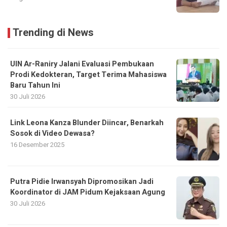
Trending di News
UIN Ar-Raniry Jalani Evaluasi Pembukaan
Prodi Kedokteran, Target Terima Mahasiswa
Baru Tahun Ini
30 Juli 2026
Link Leona Kanza Blunder Diincar, Benarkah
Sosok di Video Dewasa?
16 Desember 2025
Putra Pidie Irwansyah Dipromosikan Jadi
Koordinator di JAM Pidum Kejaksaan Agung
30 Juli 2026