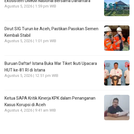
Ekosistem UMKM Nasional Bersama Danantara
Agustus 5, 2026 | 1:59 pm WIB
Dirut SIG Turun ke Aceh, Pastikan Pasokan Semen
Kembali Stabil
Agustus 5, 2026 | 1:01 pm WIB
Buruan Daftar! Istana Buka War Tiket Ikuti Upacara
HUT ke-81 RI di Istana
Agustus 5, 2026 | 12:51 pm WIB
Ketua SAPA Kritik Kinerja KPK dalam Penanganan
Kasus Korupsi di Aceh
Agustus 4, 2026 | 9:41 am WIB