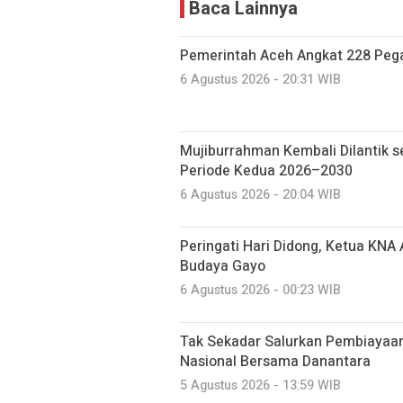
Baca Lainnya
Pemerintah Aceh Angkat 228 Pega
6 Agustus 2026 - 20:31 WIB
Mujiburrahman Kembali Dilantik s
Periode Kedua 2026–2030
6 Agustus 2026 - 20:04 WIB
Peringati Hari Didong, Ketua KNA
Budaya Gayo
6 Agustus 2026 - 00:23 WIB
Tak Sekadar Salurkan Pembiayaa
Nasional Bersama Danantara
5 Agustus 2026 - 13:59 WIB