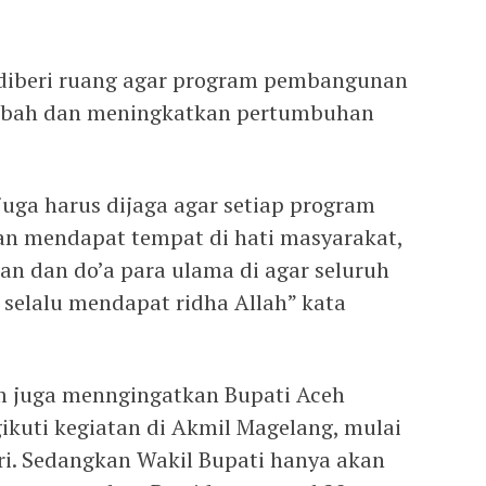
 diberi ruang agar program pembangunan
ambah dan meningkatkan pertumbuhan
uga harus dijaga agar setiap program
n mendapat tempat di hati masyarakat,
an dan do’a para ulama di agar seluruh
elalu mendapat ridha Allah” kata
 juga menngingatkan Bupati Aceh
kuti kegiatan di Akmil Magelang, mulai
ri. Sedangkan Wakil Bupati hanya akan