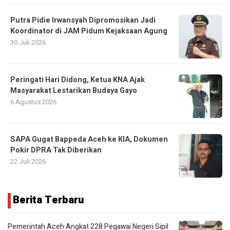
Putra Pidie Irwansyah Dipromosikan Jadi
Koordinator di JAM Pidum Kejaksaan Agung
30 Juli 2026
Peringati Hari Didong, Ketua KNA Ajak
Masyarakat Lestarikan Budaya Gayo
6 Agustus 2026
SAPA Gugat Bappeda Aceh ke KIA, Dokumen
Pokir DPRA Tak Diberikan
22 Juli 2026
Berita Terbaru
Pemerintah Aceh Angkat 228 Pegawai Negeri Sipil