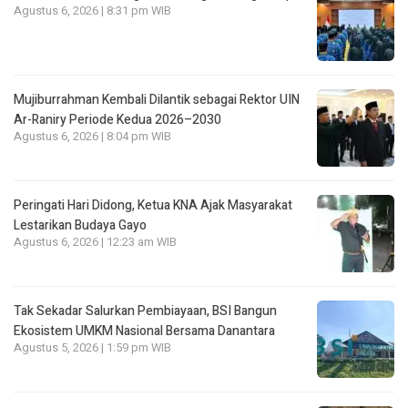
Agustus 6, 2026 | 8:31 pm WIB
Mujiburrahman Kembali Dilantik sebagai Rektor UIN
Ar-Raniry Periode Kedua 2026–2030
Agustus 6, 2026 | 8:04 pm WIB
Peringati Hari Didong, Ketua KNA Ajak Masyarakat
Lestarikan Budaya Gayo
Agustus 6, 2026 | 12:23 am WIB
Tak Sekadar Salurkan Pembiayaan, BSI Bangun
Ekosistem UMKM Nasional Bersama Danantara
Agustus 5, 2026 | 1:59 pm WIB