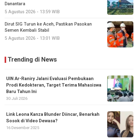
Danantara
5 Agustus 2026 - 13:59 WIB
Dirut SIG Turun ke Aceh, Pastikan Pasokan
Semen Kembali Stabil
5 Agustus 2026 - 13:01 WIB
Trending di News
UIN Ar-Raniry Jalani Evaluasi Pembukaan
Prodi Kedokteran, Target Terima Mahasiswa
Baru Tahun Ini
30 Juli 2026
Link Leona Kanza Blunder Diincar, Benarkah
Sosok di Video Dewasa?
16 Desember 2025