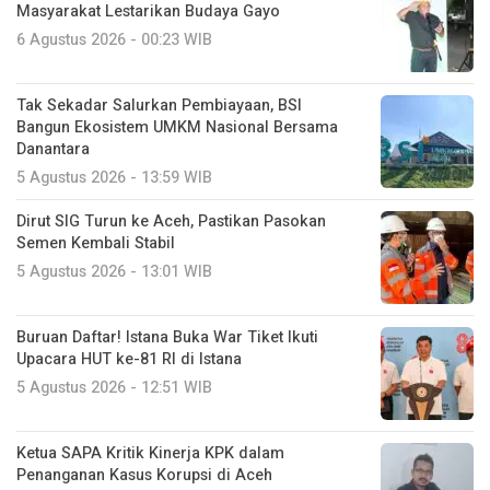
Masyarakat Lestarikan Budaya Gayo
6 Agustus 2026 - 00:23 WIB
Tak Sekadar Salurkan Pembiayaan, BSI
Bangun Ekosistem UMKM Nasional Bersama
Danantara
5 Agustus 2026 - 13:59 WIB
Dirut SIG Turun ke Aceh, Pastikan Pasokan
Semen Kembali Stabil
5 Agustus 2026 - 13:01 WIB
Buruan Daftar! Istana Buka War Tiket Ikuti
Upacara HUT ke-81 RI di Istana
5 Agustus 2026 - 12:51 WIB
Ketua SAPA Kritik Kinerja KPK dalam
Penanganan Kasus Korupsi di Aceh