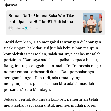
ujarnya.
Buruan Daftar! Istana Buka War Tiket
Ikuti Upacara HUT ke-81 RI di Istana
Redaksi
1 hari
Meski demikian, Tito mengakui tantangan di lapangan
tidak ringan, baik dari sisi jumlah kebutuhan maupun
kompleksitas persoalan, salah satunya adalah masalah
perizinan. “Dan saya sudah sampaikan kepada beliau,
Bang, ini tugas enggak main-main. Ini Indonesia negara
nomor empat terbesar di dunia. Dan persoalannya
beragam banget. Dan tadi, ada teman yang
menyampaikan, permasalahan kita adalah masalah
perizinan,” kata Mendagri.
Sebagai bentuk dukungan konkret, pemerintah telah
menyiapkan kebijakan untuk mempermudah proses