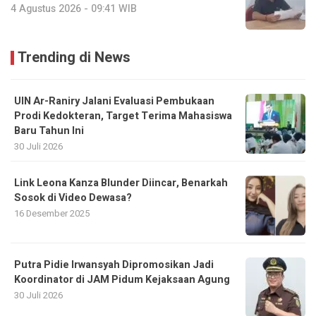
4 Agustus 2026 - 09:41 WIB
Trending di News
UIN Ar-Raniry Jalani Evaluasi Pembukaan
Prodi Kedokteran, Target Terima Mahasiswa
Baru Tahun Ini
30 Juli 2026
Link Leona Kanza Blunder Diincar, Benarkah
Sosok di Video Dewasa?
16 Desember 2025
Putra Pidie Irwansyah Dipromosikan Jadi
Koordinator di JAM Pidum Kejaksaan Agung
30 Juli 2026