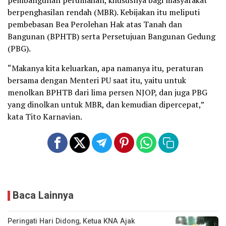
pembangunan perumahan, khususnya bagi masyarakat
berpenghasilan rendah (MBR). Kebijakan itu meliputi
pembebasan Bea Perolehan Hak atas Tanah dan
Bangunan (BPHTB) serta Persetujuan Bangunan Gedung
(PBG).
“Makanya kita keluarkan, apa namanya itu, peraturan
bersama dengan Menteri PU saat itu, yaitu untuk
menolkan BPHTB dari lima persen NJOP, dan juga PBG
yang dinolkan untuk MBR, dan kemudian dipercepat,”
kata Tito Karnavian.
Baca Lainnya
Peringati Hari Didong, Ketua KNA Ajak