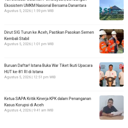
Ekosistem UMKM Nasional Bersama Danantara
Agustus 5, 2026 | 1:59 pm WIB
Dirut SIG Turun ke Aceh, Pastikan Pasokan Semen
Kembali Stabil
Agustus 5, 2026 | 1:01 pm WIB
Buruan Daftar! Istana Buka War Tiket Ikuti Upacara
HUT ke-81 RI di Istana
Agustus 5, 2026 | 12:51 pm WIB
Ketua SAPA Kritik Kinerja KPK dalam Penanganan
Kasus Korupsi di Aceh
Agustus 4, 2026 | 9:41 am WIB