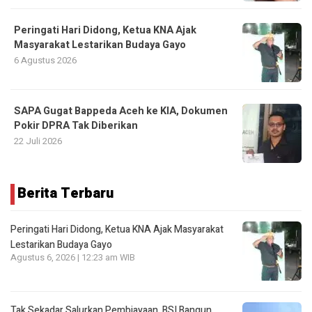
Peringati Hari Didong, Ketua KNA Ajak
Masyarakat Lestarikan Budaya Gayo
6 Agustus 2026
SAPA Gugat Bappeda Aceh ke KIA, Dokumen
Pokir DPRA Tak Diberikan
22 Juli 2026
Berita Terbaru
Peringati Hari Didong, Ketua KNA Ajak Masyarakat
Lestarikan Budaya Gayo
Agustus 6, 2026 | 12:23 am WIB
Tak Sekadar Salurkan Pembiayaan, BSI Bangun