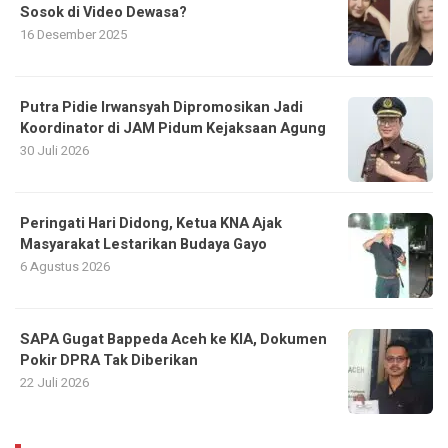
Sosok di Video Dewasa?
16 Desember 2025
Putra Pidie Irwansyah Dipromosikan Jadi
Koordinator di JAM Pidum Kejaksaan Agung
30 Juli 2026
Peringati Hari Didong, Ketua KNA Ajak
Masyarakat Lestarikan Budaya Gayo
6 Agustus 2026
SAPA Gugat Bappeda Aceh ke KIA, Dokumen
Pokir DPRA Tak Diberikan
22 Juli 2026