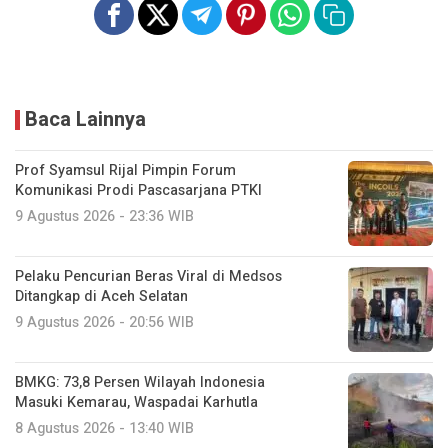
Baca Lainnya
Prof Syamsul Rijal Pimpin Forum
Komunikasi Prodi Pascasarjana PTKI
9 Agustus 2026 - 23:36 WIB
Pelaku Pencurian Beras Viral di Medsos
Ditangkap di Aceh Selatan
9 Agustus 2026 - 20:56 WIB
BMKG: 73,8 Persen Wilayah Indonesia
Masuki Kemarau, Waspadai Karhutla
8 Agustus 2026 - 13:40 WIB