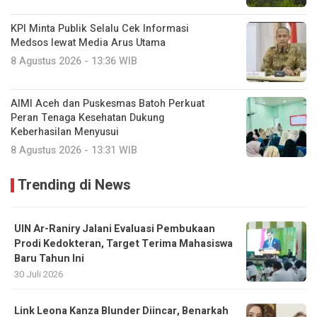
KPI Minta Publik Selalu Cek Informasi
Medsos lewat Media Arus Utama
8 Agustus 2026 - 13:36 WIB
AIMI Aceh dan Puskesmas Batoh Perkuat
Peran Tenaga Kesehatan Dukung
Keberhasilan Menyusui
8 Agustus 2026 - 13:31 WIB
Trending di News
UIN Ar-Raniry Jalani Evaluasi Pembukaan
Prodi Kedokteran, Target Terima Mahasiswa
Baru Tahun Ini
30 Juli 2026
Link Leona Kanza Blunder Diincar, Benarkah