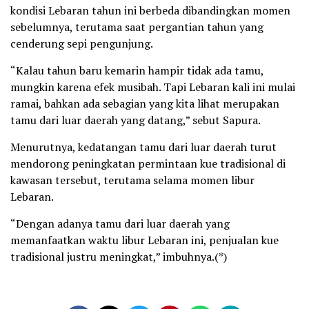
kondisi Lebaran tahun ini berbeda dibandingkan momen
sebelumnya, terutama saat pergantian tahun yang
cenderung sepi pengunjung.
“Kalau tahun baru kemarin hampir tidak ada tamu,
mungkin karena efek musibah. Tapi Lebaran kali ini mulai
ramai, bahkan ada sebagian yang kita lihat merupakan
tamu dari luar daerah yang datang,” sebut Sapura.
Menurutnya, kedatangan tamu dari luar daerah turut
mendorong peningkatan permintaan kue tradisional di
kawasan tersebut, terutama selama momen libur
Lebaran.
“Dengan adanya tamu dari luar daerah yang
memanfaatkan waktu libur Lebaran ini, penjualan kue
tradisional justru meningkat,” imbuhnya.(*)