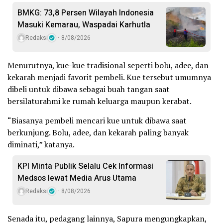
BMKG: 73,8 Persen Wilayah Indonesia
Masuki Kemarau, Waspadai Karhutla
Redaksi
8/08/2026
Menurutnya, kue-kue tradisional seperti bolu, adee, dan
kekarah menjadi favorit pembeli. Kue tersebut umumnya
dibeli untuk dibawa sebagai buah tangan saat
bersilaturahmi ke rumah keluarga maupun kerabat.
“Biasanya pembeli mencari kue untuk dibawa saat
berkunjung. Bolu, adee, dan kekarah paling banyak
diminati,” katanya.
KPI Minta Publik Selalu Cek Informasi
Medsos lewat Media Arus Utama
Redaksi
8/08/2026
Senada itu, pedagang lainnya, Sapura mengungkapkan,