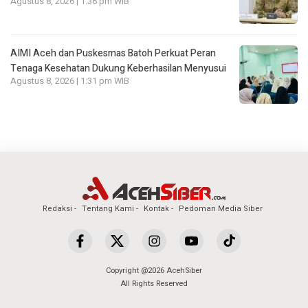
Agustus 8, 2026 | 1:36 pm WIB
AIMI Aceh dan Puskesmas Batoh Perkuat Peran
Tenaga Kesehatan Dukung Keberhasilan Menyusui
Agustus 8, 2026 | 1:31 pm WIB
Redaksi
Tentang Kami
Kontak
Pedoman Media Siber
Copyright @2026 AcehSiber
All Rights Reserved