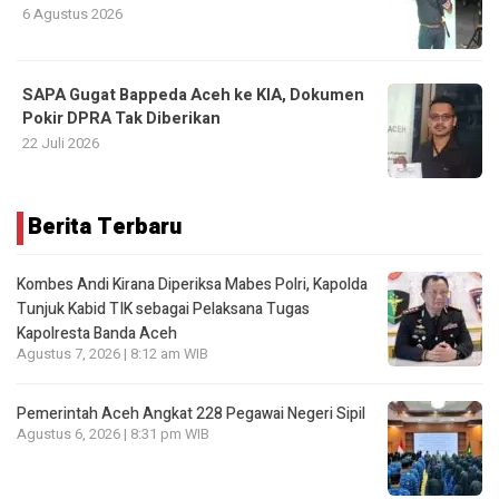
6 Agustus 2026
SAPA Gugat Bappeda Aceh ke KIA, Dokumen
Pokir DPRA Tak Diberikan
22 Juli 2026
Berita Terbaru
Kombes Andi Kirana Diperiksa Mabes Polri, Kapolda
Tunjuk Kabid TIK sebagai Pelaksana Tugas
Kapolresta Banda Aceh
Agustus 7, 2026 | 8:12 am WIB
Pemerintah Aceh Angkat 228 Pegawai Negeri Sipil
Agustus 6, 2026 | 8:31 pm WIB