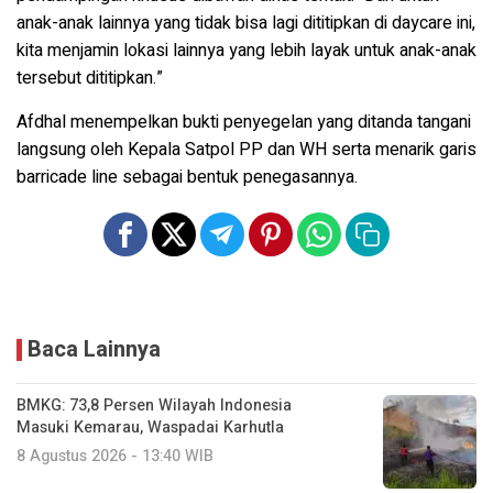
anak-anak lainnya yang tidak bisa lagi dititipkan di daycare ini,
kita menjamin lokasi lainnya yang lebih layak untuk anak-anak
tersebut dititipkan.”
Afdhal menempelkan bukti penyegelan yang ditanda tangani
langsung oleh Kepala Satpol PP dan WH serta menarik garis
barricade line sebagai bentuk penegasannya.
Baca Lainnya
BMKG: 73,8 Persen Wilayah Indonesia
Masuki Kemarau, Waspadai Karhutla
8 Agustus 2026 - 13:40 WIB