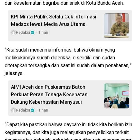
dan keselamatan bagi ibu dan anak di Kota Banda Aceh.
KPI Minta Publik Selalu Cek Informasi
Medsos lewat Media Arus Utama
Redaksi
1 hari
“Kita sudah menerima informasi bahwa oknum yang
melakukannya sudah diperiksa, diselidiki dan sudah
ditetapkan tersangka dan saat ini sudah dalam penahanan,”
jelasnya.
AIMI Aceh dan Puskesmas Batoh
Perkuat Peran Tenaga Kesehatan
Dukung Keberhasilan Menyusui
Redaksi
1 hari
“Dapat kita pastikan bahwa daycare ini tidak kita berikan izin
kegiatannya, dan kita juga melanjutkan penyelidikan terkait