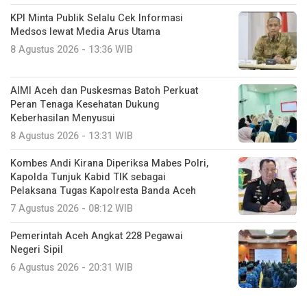
KPI Minta Publik Selalu Cek Informasi
Medsos lewat Media Arus Utama
8 Agustus 2026 - 13:36 WIB
AIMI Aceh dan Puskesmas Batoh Perkuat
Peran Tenaga Kesehatan Dukung
Keberhasilan Menyusui
8 Agustus 2026 - 13:31 WIB
Kombes Andi Kirana Diperiksa Mabes Polri,
Kapolda Tunjuk Kabid TIK sebagai
Pelaksana Tugas Kapolresta Banda Aceh
7 Agustus 2026 - 08:12 WIB
Pemerintah Aceh Angkat 228 Pegawai
Negeri Sipil
6 Agustus 2026 - 20:31 WIB