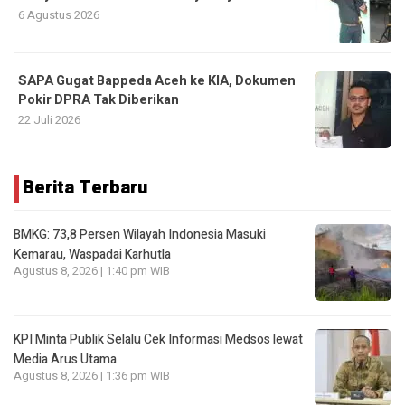
6 Agustus 2026
SAPA Gugat Bappeda Aceh ke KIA, Dokumen
Pokir DPRA Tak Diberikan
22 Juli 2026
Berita Terbaru
BMKG: 73,8 Persen Wilayah Indonesia Masuki
Kemarau, Waspadai Karhutla
Agustus 8, 2026 | 1:40 pm WIB
KPI Minta Publik Selalu Cek Informasi Medsos lewat
Media Arus Utama
Agustus 8, 2026 | 1:36 pm WIB