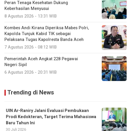
Peran Tenaga Kesehatan Dukung
Keberhasilan Menyusui
8 Agustus 2026 - 13:31 WIB
Kombes Andi Kirana Diperiksa Mabes Polri,
Kapolda Tunjuk Kabid TIK sebagai
Pelaksana Tugas Kapolresta Banda Aceh
7 Agustus 2026 - 08:12 WIB
Pemerintah Aceh Angkat 228 Pegawai
Negeri Sipil
6 Agustus 2026 - 20:31 WIB
Trending di News
UIN Ar-Raniry Jalani Evaluasi Pembukaan
Prodi Kedokteran, Target Terima Mahasiswa
Baru Tahun Ini
30 Juli 2026