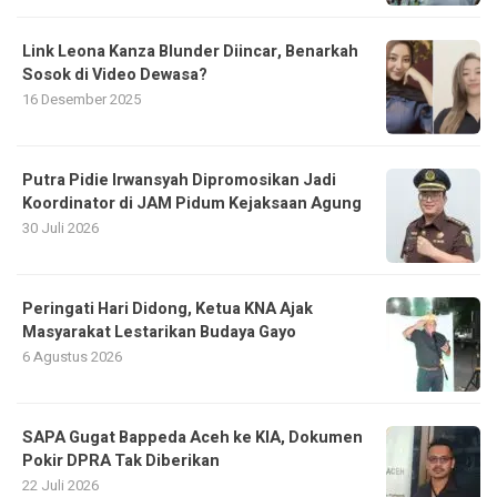
Link Leona Kanza Blunder Diincar, Benarkah
Sosok di Video Dewasa?
16 Desember 2025
Putra Pidie Irwansyah Dipromosikan Jadi
Koordinator di JAM Pidum Kejaksaan Agung
30 Juli 2026
Peringati Hari Didong, Ketua KNA Ajak
Masyarakat Lestarikan Budaya Gayo
6 Agustus 2026
SAPA Gugat Bappeda Aceh ke KIA, Dokumen
Pokir DPRA Tak Diberikan
22 Juli 2026