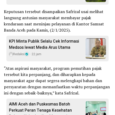
Keputusan tersebut disampaikan Safrizal usai melihat
langsung antusias masyarakat membayar pajak
kendaraan saat meninjau pelayanan di Kantor Samsat
Banda Aceh pada Kamis, (2/1/2025).
KPI Minta Publik Selalu Cek Informasi
Medsos lewat Media Arus Utama
Redaksi
22 jam
“Atas aspirasi masyarakat, program pemutihan pajak
tersebut kita perpanjang, dan diharapkan kepada
masyarakat agar dapat segera melengkapi bahan dan
persyaratan dengan memanfaatkan waktu perpanjangan
ini dengan sebaik-baiknya,” kata Safrizal.
AIMI Aceh dan Puskesmas Batoh
Perkuat Peran Tenaga Kesehatan