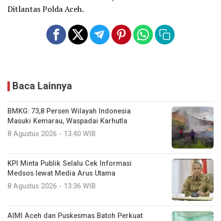
Ditlantas Polda Aceh.
Baca Lainnya
BMKG: 73,8 Persen Wilayah Indonesia
Masuki Kemarau, Waspadai Karhutla
8 Agustus 2026 - 13:40 WIB
KPI Minta Publik Selalu Cek Informasi
Medsos lewat Media Arus Utama
8 Agustus 2026 - 13:36 WIB
AIMI Aceh dan Puskesmas Batoh Perkuat