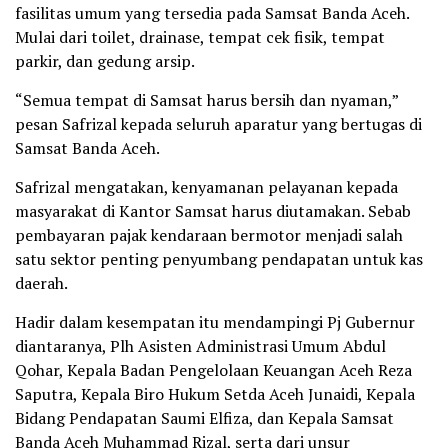
fasilitas umum yang tersedia pada Samsat Banda Aceh.
Mulai dari toilet, drainase, tempat cek fisik, tempat
parkir, dan gedung arsip.
“Semua tempat di Samsat harus bersih dan nyaman,”
pesan Safrizal kepada seluruh aparatur yang bertugas di
Samsat Banda Aceh.
Safrizal mengatakan, kenyamanan pelayanan kepada
masyarakat di Kantor Samsat harus diutamakan. Sebab
pembayaran pajak kendaraan bermotor menjadi salah
satu sektor penting penyumbang pendapatan untuk kas
daerah.
Hadir dalam kesempatan itu mendampingi Pj Gubernur
diantaranya, Plh Asisten Administrasi Umum Abdul
Qohar, Kepala Badan Pengelolaan Keuangan Aceh Reza
Saputra, Kepala Biro Hukum Setda Aceh Junaidi, Kepala
Bidang Pendapatan Saumi Elfiza, dan Kepala Samsat
Banda Aceh Muhammad Rizal, serta dari unsur