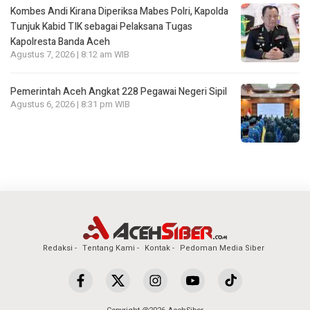
Kombes Andi Kirana Diperiksa Mabes Polri, Kapolda
Tunjuk Kabid TIK sebagai Pelaksana Tugas
Kapolresta Banda Aceh
Agustus 7, 2026 | 8:12 am WIB
Pemerintah Aceh Angkat 228 Pegawai Negeri Sipil
Agustus 6, 2026 | 8:31 pm WIB
Redaksi
Tentang Kami
Kontak
Pedoman Media Siber