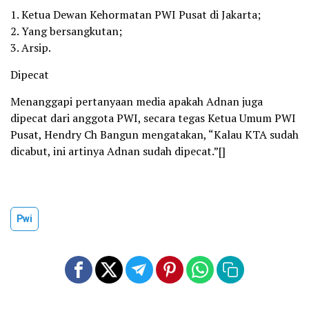
1. Ketua Dewan Kehormatan PWI Pusat di Jakarta;
2. Yang bersangkutan;
3. Arsip.
Dipecat
Menanggapi pertanyaan media apakah Adnan juga
dipecat dari anggota PWI, secara tegas Ketua Umum PWI
Pusat, Hendry Ch Bangun mengatakan, “Kalau KTA sudah
dicabut, ini artinya Adnan sudah dipecat.”[]
Pwi