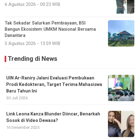
6 Agustus 2026 - 00:23 WIB
Tak Sekadar Salurkan Pembiayaan, BSI
Bangun Ekosistem UMKM Nasional Bersama
Danantara
5 Agustus 2026 - 13:59 WIB
Trending di News
UIN Ar-Raniry Jalani Evaluasi Pembukaan
Prodi Kedokteran, Target Terima Mahasiswa
Baru Tahun Ini
30 Juli 2026
Link Leona Kanza Blunder Diincar, Benarkah
Sosok di Video Dewasa?
16 Desember 2025