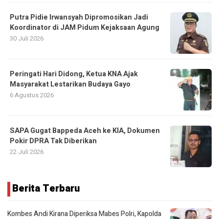
Putra Pidie Irwansyah Dipromosikan Jadi
Koordinator di JAM Pidum Kejaksaan Agung
30 Juli 2026
Peringati Hari Didong, Ketua KNA Ajak
Masyarakat Lestarikan Budaya Gayo
6 Agustus 2026
SAPA Gugat Bappeda Aceh ke KIA, Dokumen
Pokir DPRA Tak Diberikan
22 Juli 2026
Berita Terbaru
Kombes Andi Kirana Diperiksa Mabes Polri, Kapolda