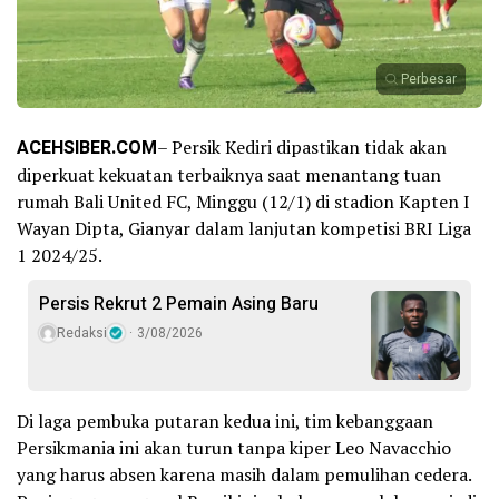
Perbesar
ACEHSIBER.COM
– Persik Kediri dipastikan tidak akan
diperkuat kekuatan terbaiknya saat menantang tuan
rumah Bali United FC, Minggu (12/1) di stadion Kapten I
Wayan Dipta, Gianyar dalam lanjutan kompetisi BRI Liga
1 2024/25.
Persis Rekrut 2 Pemain Asing Baru
Redaksi
3/08/2026
Di laga pembuka putaran kedua ini, tim kebanggaan
Persikmania ini akan turun tanpa kiper Leo Navacchio
yang harus absen karena masih dalam pemulihan cedera.