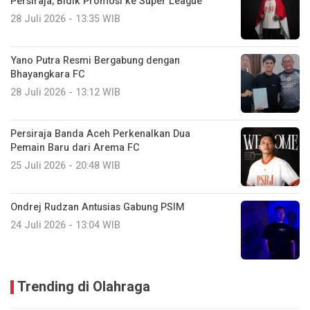
Persiraja, Bidik Promosi ke Super League
28 Juli 2026 - 13:35 WIB
Yano Putra Resmi Bergabung dengan
Bhayangkara FC
28 Juli 2026 - 13:12 WIB
Persiraja Banda Aceh Perkenalkan Dua
Pemain Baru dari Arema FC
25 Juli 2026 - 20:48 WIB
Ondrej Rudzan Antusias Gabung PSIM
24 Juli 2026 - 13:04 WIB
Trending di Olahraga