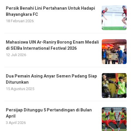
Persik Benahi Lini Pertahanan Untuk Hadapi
Bhayangkara FC
18 Februari 2026
Mahasiswa UIN Ar-Raniry Borong Enam Medali
di SEIBa International Festival 2026
12 Juli 2026
Dua Pemain Asing Anyar Semen Padang Siap
Diturunkan
15 Agustus 2025
Persijap Ditunggu 5 Pertandingan di Bulan
April
3 April 2026