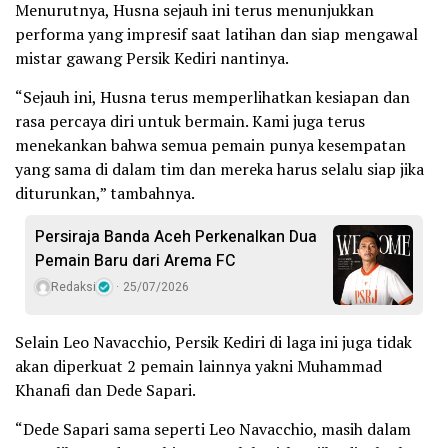
Menurutnya, Husna sejauh ini terus menunjukkan
performa yang impresif saat latihan dan siap mengawal
mistar gawang Persik Kediri nantinya.
“Sejauh ini, Husna terus memperlihatkan kesiapan dan
rasa percaya diri untuk bermain. Kami juga terus
menekankan bahwa semua pemain punya kesempatan
yang sama di dalam tim dan mereka harus selalu siap jika
diturunkan,” tambahnya.
Persiraja Banda Aceh Perkenalkan Dua
Pemain Baru dari Arema FC
Redaksi
25/07/2026
Selain Leo Navacchio, Persik Kediri di laga ini juga tidak
akan diperkuat 2 pemain lainnya yakni Muhammad
Khanafi dan Dede Sapari.
“Dede Sapari sama seperti Leo Navacchio, masih dalam