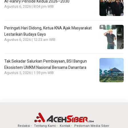
Ar-Raniry Periode Kedua 2026–2030
Agustus 6, 2026 | 8:04 pm WIB
Peringati Hari Didong, Ketua KNA Ajak Masyarakat
Lestarikan Budaya Gayo
Agustus 6, 2026 | 12:23 am WIB
Tak Sekadar Salurkan Pembiayaan, BSI Bangun
Ekosistem UMKM Nasional Bersama Danantara
Agustus 5, 2026 | 1:59 pm WIB
Redaksi
Tentang Kami
Kontak
Pedoman Media Siber