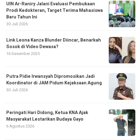
UIN Ar-Raniry Jalani Evaluasi Pembukaan
Prodi Kedokteran, Target Terima Mahasiswa
Baru Tahun Ini
30 Juli 2026
Link Leona Kanza Blunder Diincar, Benarkah
Sosok di Video Dewasa?
16 Desember 2025
Putra Pidie Irwansyah Dipromosikan Jadi
Koordinator di JAM Pidum Kejaksaan Agung
30 Juli 2026
Peringati Hari Didong, Ketua KNA Ajak
Masyarakat Lestarikan Budaya Gayo
6 Agustus 2026