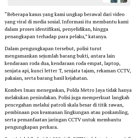
“Beberapa kasus yang kami ungkap berawal dari video
yang viral di media sosial. Informasi itu membantu kami
dalam proses identifikasi, penyelidikan, hingga
penangkapan terhadap para pelaku,” katanya.
Dalam pengungkapan tersebut, polisi turut
mengamankan sejumlah barang bukti, antara lain
kendaraan roda dua, kendaraan roda empat, laptop,
senjata api, kunci letter T, senjata tajam, rekaman CCTV,
pakaian, serta barang hasil kejahatan.
Kombes Iman menegaskan, Polda Metro Jaya tidak hanya
melakukan penindakan. Polisi juga memperkuat langkah
pencegahan melalui patroli skala besar di titik rawan,
pembinaan pos keamanan lingkungan atau poskamling,
serta pemanfaatan jaringan CCTV untuk membantu
pengungkapan perkara.