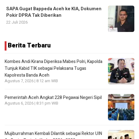
SAPA Gugat Bappeda Aceh ke KIA, Dokumen
Pokir DPRA Tak Diberikan
22 Juli 2026
Berita Terbaru
Kombes Andi Kirana Diperiksa Mabes Polri, Kapolda
Tunjuk Kabid TIK sebagai Pelaksana Tugas
Kapolresta Banda Aceh
Agustus 7, 2026 | 8:12 am WIB
Pemerintah Aceh Angkat 228 Pegawai Negeri Sipil
Agustus 6, 2026 | 8:31 pm WIB
Mujiburrahman Kembali Dilantik sebagai Rektor UIN