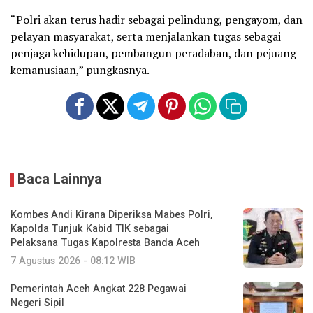
“Polri akan terus hadir sebagai pelindung, pengayom, dan
pelayan masyarakat, serta menjalankan tugas sebagai
penjaga kehidupan, pembangun peradaban, dan pejuang
kemanusiaan,” pungkasnya.
Baca Lainnya
Kombes Andi Kirana Diperiksa Mabes Polri,
Kapolda Tunjuk Kabid TIK sebagai
Pelaksana Tugas Kapolresta Banda Aceh
7 Agustus 2026 - 08:12 WIB
Pemerintah Aceh Angkat 228 Pegawai
Negeri Sipil