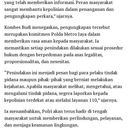
yang telah memberikan informasi. Peran masyarakat
sangat membantu kepolisian dalam penanganan dan
pengungkapan perkara,” ujarnya.
Kombes Budi menegaskan, pengungkapan tersebut
merupakan komitmen Polda Metro Jaya dalam
memberikan rasa aman kepada masyarakat. Ia
memastikan setiap penindakan dilakukan sesuai prosedur
hukum dengan berpedoman pada asas legalitas,
proporsionalitas, dan nesesitas.
“Penindakan ini menjadi pesan bagi para pelaku tindak
pidana maupun pihak-pihak yang berniat melakukan
kejahatan. Apabila masyarakat melihat, mengetahui, atau
mengalami tindak pidana, segera laporkan kepada
kepolisian terdekat atau melalui layanan 110,” ujarnya.
Ia menambahkan, Polri akan terus hadir di tengah
masyarakat untuk memberikan perlindungan, pelayanan,
dan menjaga keamanan lingkungan.