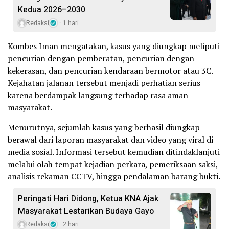
Kedua 2026–2030
Redaksi
1 hari
Kombes Iman mengatakan, kasus yang diungkap meliputi
pencurian dengan pemberatan, pencurian dengan
kekerasan, dan pencurian kendaraan bermotor atau 3C.
Kejahatan jalanan tersebut menjadi perhatian serius
karena berdampak langsung terhadap rasa aman
masyarakat.
Menurutnya, sejumlah kasus yang berhasil diungkap
berawal dari laporan masyarakat dan video yang viral di
media sosial. Informasi tersebut kemudian ditindaklanjuti
melalui olah tempat kejadian perkara, pemeriksaan saksi,
analisis rekaman CCTV, hingga pendalaman barang bukti.
Peringati Hari Didong, Ketua KNA Ajak
Masyarakat Lestarikan Budaya Gayo
Redaksi
2 hari