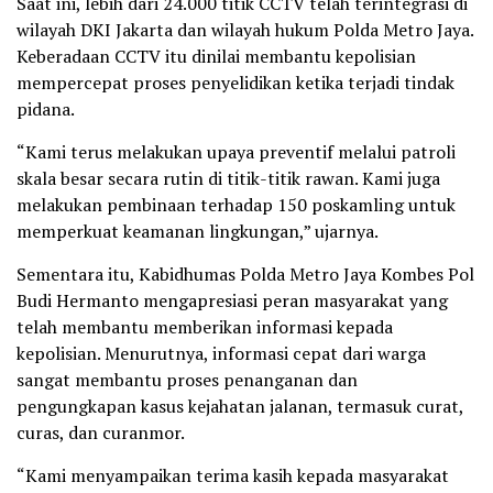
Saat ini, lebih dari 24.000 titik CCTV telah terintegrasi di
wilayah DKI Jakarta dan wilayah hukum Polda Metro Jaya.
Keberadaan CCTV itu dinilai membantu kepolisian
mempercepat proses penyelidikan ketika terjadi tindak
pidana.
“Kami terus melakukan upaya preventif melalui patroli
skala besar secara rutin di titik-titik rawan. Kami juga
melakukan pembinaan terhadap 150 poskamling untuk
memperkuat keamanan lingkungan,” ujarnya.
Sementara itu, Kabidhumas Polda Metro Jaya Kombes Pol
Budi Hermanto mengapresiasi peran masyarakat yang
telah membantu memberikan informasi kepada
kepolisian. Menurutnya, informasi cepat dari warga
sangat membantu proses penanganan dan
pengungkapan kasus kejahatan jalanan, termasuk curat,
curas, dan curanmor.
“Kami menyampaikan terima kasih kepada masyarakat