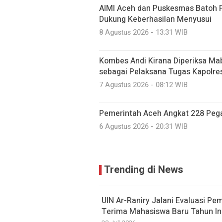
AIMI Aceh dan Puskesmas Batoh 
Dukung Keberhasilan Menyusui
8 Agustus 2026 - 13:31 WIB
Kombes Andi Kirana Diperiksa Mab
sebagai Pelaksana Tugas Kapolre
7 Agustus 2026 - 08:12 WIB
Pemerintah Aceh Angkat 228 Pega
6 Agustus 2026 - 20:31 WIB
Trending di News
UIN Ar-Raniry Jalani Evaluasi Pe
Terima Mahasiswa Baru Tahun In