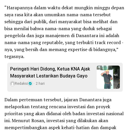
“Harapannya dalam waktu dekat mungkin minggu depan
saya rasa kita akan umumkan nama-nama tersebut
sehingga dari publik, dari masyarakat bisa melihat dan
bisa menilai bahwa nama-nama yang duduk sebagai
pengelola dan juga manajemen di Danantara ini adalah
nama-nama yang reputable, yang terbukti track record -
nya, yang bersih dan memang expertise di bidangnya,”
tegasnya.
Peringati Hari Didong, Ketua KNA Ajak
Masyarakat Lestarikan Budaya Gayo
Redaksi
2 hari
Dalam pertemuan tersebut, jajaran Danantara juga
melaporkan tentang rencana investasi dan proyek
prioritas yang akan didanai oleh badan investasi nasional
ini. Menurut Rosan, investasi yang dilakukan akan
mempertimbangkan aspek kehati-hatian dan dampak