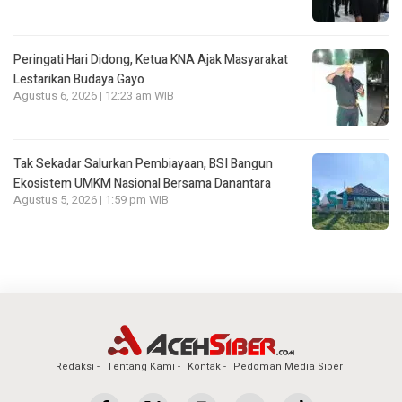
Peringati Hari Didong, Ketua KNA Ajak Masyarakat
Lestarikan Budaya Gayo
Agustus 6, 2026 | 12:23 am WIB
Tak Sekadar Salurkan Pembiayaan, BSI Bangun
Ekosistem UMKM Nasional Bersama Danantara
Agustus 5, 2026 | 1:59 pm WIB
Redaksi
Tentang Kami
Kontak
Pedoman Media Siber