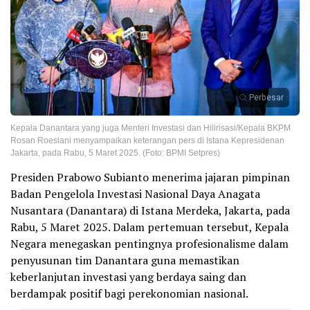
Perbesar
Kepala Danantara yang juga Menteri Investasi dan Hilirisasi/Kepala BKPM
Rosan Roeslani menyampaikan keterangan pers di Istana Kepresidenan
Jakarta, pada Rabu, 5 Maret 2025. (Foto: BPMI Setpres)
Presiden Prabowo Subianto menerima jajaran pimpinan
Badan Pengelola Investasi Nasional Daya Anagata
Nusantara (Danantara) di Istana Merdeka, Jakarta, pada
Rabu, 5 Maret 2025. Dalam pertemuan tersebut, Kepala
Negara menegaskan pentingnya profesionalisme dalam
penyusunan tim Danantara guna memastikan
keberlanjutan investasi yang berdaya saing dan
berdampak positif bagi perekonomian nasional.