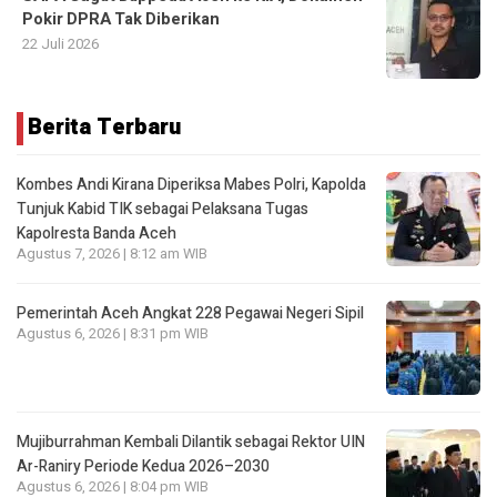
Pokir DPRA Tak Diberikan
22 Juli 2026
Berita Terbaru
Kombes Andi Kirana Diperiksa Mabes Polri, Kapolda
Tunjuk Kabid TIK sebagai Pelaksana Tugas
Kapolresta Banda Aceh
Agustus 7, 2026 | 8:12 am WIB
Pemerintah Aceh Angkat 228 Pegawai Negeri Sipil
Agustus 6, 2026 | 8:31 pm WIB
Mujiburrahman Kembali Dilantik sebagai Rektor UIN
Ar-Raniry Periode Kedua 2026–2030
Agustus 6, 2026 | 8:04 pm WIB