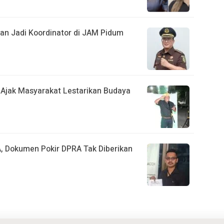
kan Jadi Koordinator di JAM Pidum
A Ajak Masyarakat Lestarikan Budaya
, Dokumen Pokir DPRA Tak Diberikan