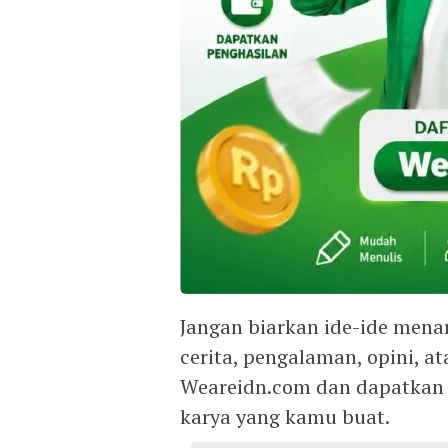
Jangan biarkan ide-ide menar
cerita, pengalaman, opini, a
Weareidn.com dan dapatkan
karya yang kamu buat.