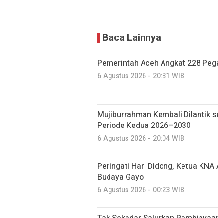
Baca Lainnya
Pemerintah Aceh Angkat 228 Pega
6 Agustus 2026 - 20:31 WIB
Mujiburrahman Kembali Dilantik s
Periode Kedua 2026–2030
6 Agustus 2026 - 20:04 WIB
Peringati Hari Didong, Ketua KNA
Budaya Gayo
6 Agustus 2026 - 00:23 WIB