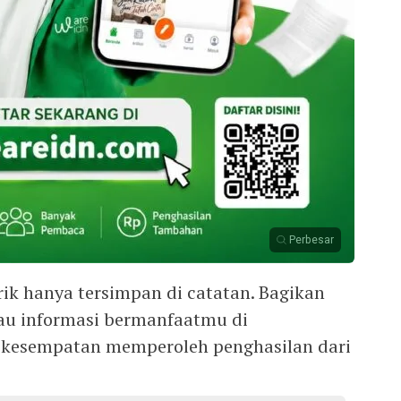
Perbesar
ik hanya tersimpan di catatan. Bagikan
tau informasi bermanfaatmu di
 kesempatan memperoleh penghasilan dari