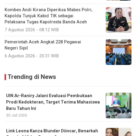
Kombes Andi Kirana Diperiksa Mabes Polri,
Kapolda Tunjuk Kabid TIK sebagai
Pelaksana Tugas Kapolresta Banda Aceh
7 Agustus 2026 - 08:12 WIB
Pemerintah Aceh Angkat 228 Pegawai
Negeri Sipil
6 Agustus 2026 - 20:31 WIB
Trending di News
UIN Ar-Raniry Jalani Evaluasi Pembukaan
Prodi Kedokteran, Target Terima Mahasiswa
Baru Tahun Ini
30 Juli 2026
Link Leona Kanza Blunder Diincar, Benarkah