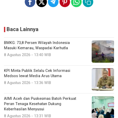
Baca Lainnya
BMKG: 73,8 Persen Wilayah Indonesia
Masuki Kemarau, Waspadai Karhutla
8 Agustus 2026 - 13:40 WIB
KPI Minta Publik Selalu Cek Informasi
Medsos lewat Media Arus Utama
8 Agustus 2026 - 13:36 WIB
AIMI Aceh dan Puskesmas Batoh Perkuat
Peran Tenaga Kesehatan Dukung
Keberhasilan Menyusui
8 Agustus 2026 - 13:31 WIB