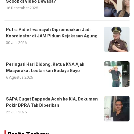
Sosok di Video Dewasa?
16 Desember 2025
Putra Pidie Irwansyah Dipromosikan Jadi
Koordinator di JAM Pidum Kejaksaan Agung
30 Juli 2026
Peringati Hari Didong, Ketua KNA Ajak
Masyarakat Lestarikan Budaya Gayo
6 Agustus 2026
SAPA Gugat Bappeda Aceh ke KIA, Dokumen
Pokir DPRA Tak Diberikan
22 Juli 2026