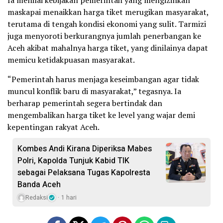
maskapai menaikkan harga tiket merugikan masyarakat,
terutama di tengah kondisi ekonomi yang sulit. Tarmizi
juga menyoroti berkurangnya jumlah penerbangan ke
Aceh akibat mahalnya harga tiket, yang dinilainya dapat
memicu ketidakpuasan masyarakat.
“Pemerintah harus menjaga keseimbangan agar tidak
muncul konflik baru di masyarakat,” tegasnya. Ia
berharap pemerintah segera bertindak dan
mengembalikan harga tiket ke level yang wajar demi
kepentingan rakyat Aceh.
Kombes Andi Kirana Diperiksa Mabes
Polri, Kapolda Tunjuk Kabid TIK
sebagai Pelaksana Tugas Kapolresta
Banda Aceh
Redaksi
1 hari