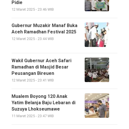
Pidie
12 Maret 2025 - 23:46 WIB
Gubernur Muzakir Manaf Buka
Aceh Ramadhan Festival 2025
12 Maret 2025 - 23:44 WIB
Wakil Gubernur Aceh Safari
Ramadhan di Masjid Besar
Peusangan Bireuen
12 Maret 2025 - 23:41 WIB
Mualem Boyong 120 Anak
Yatim Belanja Baju Lebaran di
Suzuya Lhokseumawe
11 Maret 2025 - 23:47 WIB