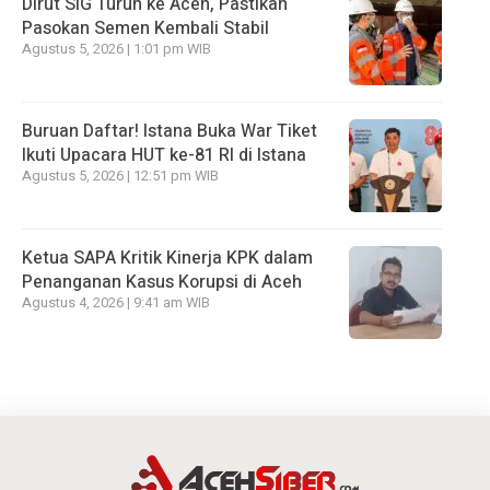
Dirut SIG Turun ke Aceh, Pastikan
Pasokan Semen Kembali Stabil
Agustus 5, 2026 | 1:01 pm WIB
Buruan Daftar! Istana Buka War Tiket
Ikuti Upacara HUT ke-81 RI di Istana
Agustus 5, 2026 | 12:51 pm WIB
Ketua SAPA Kritik Kinerja KPK dalam
Penanganan Kasus Korupsi di Aceh
Agustus 4, 2026 | 9:41 am WIB