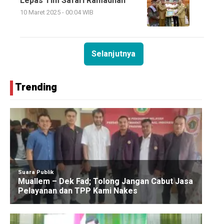
Lepas Tim Safari Ramadhan
10 Maret 2025 - 00:04 WIB
Selanjutnya
Trending