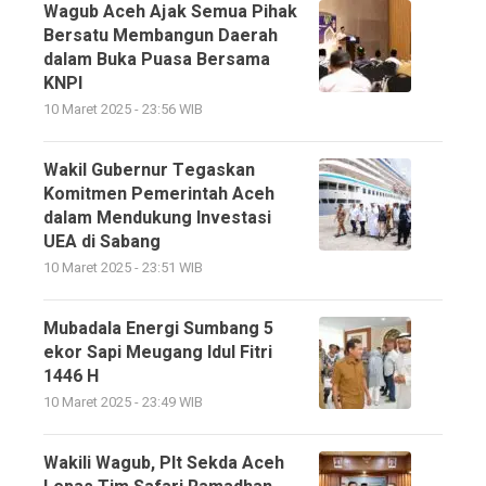
Wagub Aceh Ajak Semua Pihak
Bersatu Membangun Daerah
dalam Buka Puasa Bersama
KNPI
10 Maret 2025 - 23:56 WIB
Wakil Gubernur Tegaskan
Komitmen Pemerintah Aceh
dalam Mendukung Investasi
UEA di Sabang
10 Maret 2025 - 23:51 WIB
Mubadala Energi Sumbang 5
ekor Sapi Meugang Idul Fitri
1446 H
10 Maret 2025 - 23:49 WIB
Wakili Wagub, Plt Sekda Aceh