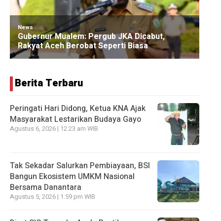
Berita Terbaru
Peringati Hari Didong, Ketua KNA Ajak
Masyarakat Lestarikan Budaya Gayo
Agustus 6, 2026 | 12:23 am WIB
Tak Sekadar Salurkan Pembiayaan, BSI
Bangun Ekosistem UMKM Nasional
Bersama Danantara
Agustus 5, 2026 | 1:59 pm WIB