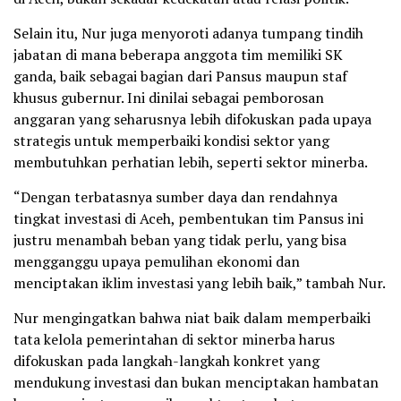
Selain itu, Nur juga menyoroti adanya tumpang tindih
jabatan di mana beberapa anggota tim memiliki SK
ganda, baik sebagai bagian dari Pansus maupun staf
khusus gubernur. Ini dinilai sebagai pemborosan
anggaran yang seharusnya lebih difokuskan pada upaya
strategis untuk memperbaiki kondisi sektor yang
membutuhkan perhatian lebih, seperti sektor minerba.
“Dengan terbatasnya sumber daya dan rendahnya
tingkat investasi di Aceh, pembentukan tim Pansus ini
justru menambah beban yang tidak perlu, yang bisa
mengganggu upaya pemulihan ekonomi dan
menciptakan iklim investasi yang lebih baik,” tambah Nur.
Nur mengingatkan bahwa niat baik dalam memperbaiki
tata kelola pemerintahan di sektor minerba harus
difokuskan pada langkah-langkah konkret yang
mendukung investasi dan bukan menciptakan hambatan