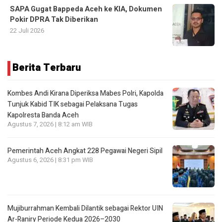
SAPA Gugat Bappeda Aceh ke KIA, Dokumen
Pokir DPRA Tak Diberikan
22 Juli 2026
Berita Terbaru
Kombes Andi Kirana Diperiksa Mabes Polri, Kapolda
Tunjuk Kabid TIK sebagai Pelaksana Tugas
Kapolresta Banda Aceh
Agustus 7, 2026 | 8:12 am WIB
Pemerintah Aceh Angkat 228 Pegawai Negeri Sipil
Agustus 6, 2026 | 8:31 pm WIB
Mujiburrahman Kembali Dilantik sebagai Rektor UIN
Ar-Raniry Periode Kedua 2026–2030