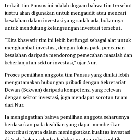
terkait tim Pansus ini adalah dugaan bahwa tim tersebut
justru akan digunakan untuk mengaudit atau mencari
kesalahan dalam investasi yang sudah ada, bukannya
untuk mendukung kelangsungan investasi tersebut.
“Kita khawatir tim ini lebih berfungsi sebagai alat untuk
menghambat investasi, dengan fokus pada pencarian
kesalahan daripada mendorong pemecahan masalah dan
keberlanjutan sektor investasi,” ujar Nur.
Proses pemilihan anggota tim Pansus yang dinilai lebih
mengutamakan hubungan pribadi dengan Sekretariat
Dewan (Sekwan) daripada kompetensi yang relevan
dengan sektor investasi, juga mendapat sorotan tajam
dari Nur.
Ia mengingatkan bahwa pemilihan anggota seharusnya
berdasarkan pada keahlian yang dapat memberikan
kontribusi nyata dalam meningkatkan kualitas investasi
di Aceh, bukan sekadar kedekatan atau relasi politik.