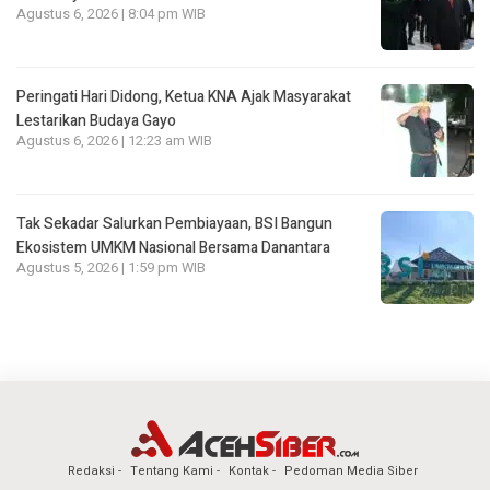
Agustus 6, 2026 | 8:04 pm WIB
Peringati Hari Didong, Ketua KNA Ajak Masyarakat
Lestarikan Budaya Gayo
Agustus 6, 2026 | 12:23 am WIB
Tak Sekadar Salurkan Pembiayaan, BSI Bangun
Ekosistem UMKM Nasional Bersama Danantara
Agustus 5, 2026 | 1:59 pm WIB
Redaksi
Tentang Kami
Kontak
Pedoman Media Siber