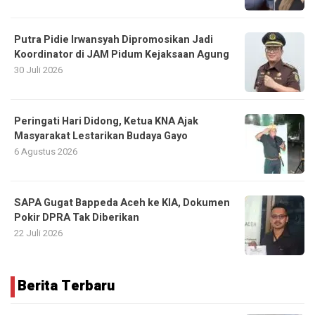
Putra Pidie Irwansyah Dipromosikan Jadi
Koordinator di JAM Pidum Kejaksaan Agung
30 Juli 2026
Peringati Hari Didong, Ketua KNA Ajak
Masyarakat Lestarikan Budaya Gayo
6 Agustus 2026
SAPA Gugat Bappeda Aceh ke KIA, Dokumen
Pokir DPRA Tak Diberikan
22 Juli 2026
Berita Terbaru