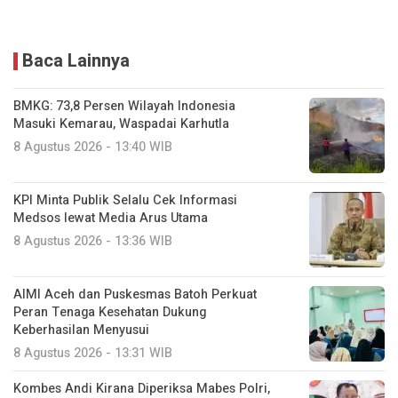
Baca Lainnya
BMKG: 73,8 Persen Wilayah Indonesia
Masuki Kemarau, Waspadai Karhutla
8 Agustus 2026 - 13:40 WIB
KPI Minta Publik Selalu Cek Informasi
Medsos lewat Media Arus Utama
8 Agustus 2026 - 13:36 WIB
AIMI Aceh dan Puskesmas Batoh Perkuat
Peran Tenaga Kesehatan Dukung
Keberhasilan Menyusui
8 Agustus 2026 - 13:31 WIB
Kombes Andi Kirana Diperiksa Mabes Polri,