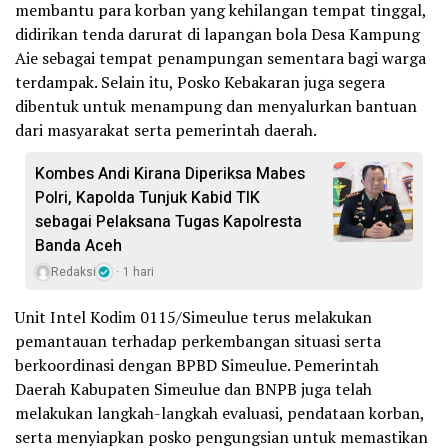
membantu para korban yang kehilangan tempat tinggal,
didirikan tenda darurat di lapangan bola Desa Kampung
Aie sebagai tempat penampungan sementara bagi warga
terdampak. Selain itu, Posko Kebakaran juga segera
dibentuk untuk menampung dan menyalurkan bantuan
dari masyarakat serta pemerintah daerah.
Kombes Andi Kirana Diperiksa Mabes
Polri, Kapolda Tunjuk Kabid TIK
sebagai Pelaksana Tugas Kapolresta
Banda Aceh
Redaksi
1 hari
Unit Intel Kodim 0115/Simeulue terus melakukan
pemantauan terhadap perkembangan situasi serta
berkoordinasi dengan BPBD Simeulue. Pemerintah
Daerah Kabupaten Simeulue dan BNPB juga telah
melakukan langkah-langkah evaluasi, pendataan korban,
serta menyiapkan posko pengungsian untuk memastikan