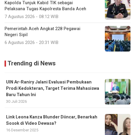
Kapolda Tunjuk Kabid TIK sebagai
Pelaksana Tugas Kapolresta Banda Aceh
7 Agustus 2026 - 08:12 WIB
Pemerintah Aceh Angkat 228 Pegawai
Negeri Sipil
6 Agustus 2026 - 20:31 WIB
Trending di News
UIN Ar-Raniry Jalani Evaluasi Pembukaan
Prodi Kedokteran, Target Terima Mahasiswa
Baru Tahun Ini
30 Juli 2026
Link Leona Kanza Blunder Diincar, Benarkah
Sosok di Video Dewasa?
16 Desember 2025