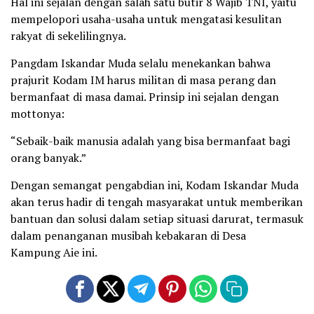
Hal ini sejalan dengan salah satu butir 8 Wajib TNI, yaitu
mempelopori usaha-usaha untuk mengatasi kesulitan
rakyat di sekelilingnya.
Pangdam Iskandar Muda selalu menekankan bahwa
prajurit Kodam IM harus militan di masa perang dan
bermanfaat di masa damai. Prinsip ini sejalan dengan
mottonya:
“Sebaik-baik manusia adalah yang bisa bermanfaat bagi
orang banyak.”
Dengan semangat pengabdian ini, Kodam Iskandar Muda
akan terus hadir di tengah masyarakat untuk memberikan
bantuan dan solusi dalam setiap situasi darurat, termasuk
dalam penanganan musibah kebakaran di Desa
Kampung Aie ini.