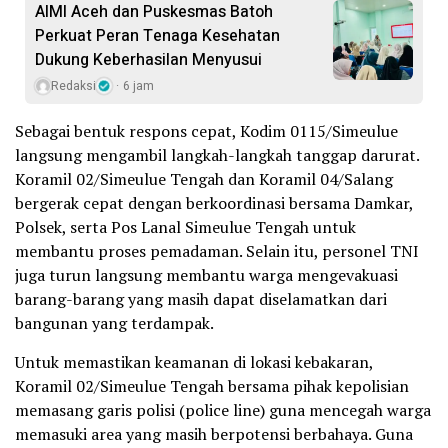
AIMI Aceh dan Puskesmas Batoh
Perkuat Peran Tenaga Kesehatan
Dukung Keberhasilan Menyusui
Redaksi
6 jam
Sebagai bentuk respons cepat, Kodim 0115/Simeulue
langsung mengambil langkah-langkah tanggap darurat.
Koramil 02/Simeulue Tengah dan Koramil 04/Salang
bergerak cepat dengan berkoordinasi bersama Damkar,
Polsek, serta Pos Lanal Simeulue Tengah untuk
membantu proses pemadaman. Selain itu, personel TNI
juga turun langsung membantu warga mengevakuasi
barang-barang yang masih dapat diselamatkan dari
bangunan yang terdampak.
Untuk memastikan keamanan di lokasi kebakaran,
Koramil 02/Simeulue Tengah bersama pihak kepolisian
memasang garis polisi (police line) guna mencegah warga
memasuki area yang masih berpotensi berbahaya. Guna