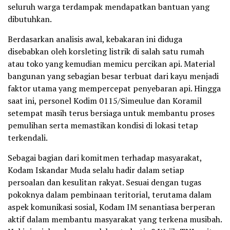
seluruh warga terdampak mendapatkan bantuan yang
dibutuhkan.
Berdasarkan analisis awal, kebakaran ini diduga
disebabkan oleh korsleting listrik di salah satu rumah
atau toko yang kemudian memicu percikan api. Material
bangunan yang sebagian besar terbuat dari kayu menjadi
faktor utama yang mempercepat penyebaran api. Hingga
saat ini, personel Kodim 0115/Simeulue dan Koramil
setempat masih terus bersiaga untuk membantu proses
pemulihan serta memastikan kondisi di lokasi tetap
terkendali.
Sebagai bagian dari komitmen terhadap masyarakat,
Kodam Iskandar Muda selalu hadir dalam setiap
persoalan dan kesulitan rakyat. Sesuai dengan tugas
pokoknya dalam pembinaan teritorial, terutama dalam
aspek komunikasi sosial, Kodam IM senantiasa berperan
aktif dalam membantu masyarakat yang terkena musibah.