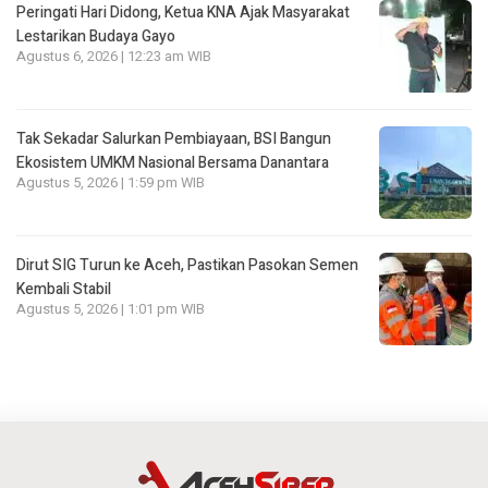
Peringati Hari Didong, Ketua KNA Ajak Masyarakat
Lestarikan Budaya Gayo
Agustus 6, 2026 | 12:23 am WIB
Tak Sekadar Salurkan Pembiayaan, BSI Bangun
Ekosistem UMKM Nasional Bersama Danantara
Agustus 5, 2026 | 1:59 pm WIB
Dirut SIG Turun ke Aceh, Pastikan Pasokan Semen
Kembali Stabil
Agustus 5, 2026 | 1:01 pm WIB