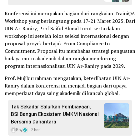
Konferensi ini merupakan bagian dari rangkaian TrainiQA
Workshop yang berlangsung pada 17-21 Maret 2025. Dari
UIN Ar-Raniry, Prof Saiful Akmal turut serta dalam
workshop ini setelah lolos seleksi internasional dengan
proposal proyek bertajuk From Compliance to
Commitment. Proposal itu membahas strategi penguatan
budaya mutu akademik dalam rangka mendorong
program internasionalisasi UIN Ar-Raniry pada 2029.
Prof. Mujiburrahman mengatakan, keterlibatan UIN Ar-
Raniry dalam konferensi ini menjadi bagian dari upaya
memperkuat daya saing akademik di kancah global.
Tak Sekadar Salurkan Pembiayaan,
BSI Bangun Ekosistem UMKM Nasional
Bersama Danantara
Boy
2 hari