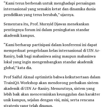
“Kami terus berbenah untuk menghadapi persaingan
internasional yang semakin ketat dan dinamika dunia
pendidikan yang terus berubah,” ujarnya.
Sementara itu, Prof. Mursyid Djawas menekankan
pentingnya forum ini dalam peningkatan standar
akademik kampus.
“Kami berharap partisipasi dalam konferensi ini dapat
memperkuat pengelolaan kelas internasional di UIN Ar-
Raniry, baik bagi mahasiswa asing maupun mahasiswa
lokal yang ingin mengembangkan standar akademik
global,” kata dia.
Prof Saiful Akmal optimistis bahwa keikutsertaan dalam
TrainiQA Workshop akan mendorong perbaikan sistem
akademik di UIN Ar-Raniry. Menurutnya, sistem yang
lebih baik akan mencerminkan keunggulan dan karakter
unik kampus, sejalan dengan visi, misi, serta rencana
strategis yang telah disusun.