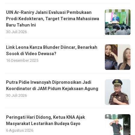
UIN Ar-Raniry Jalani Evaluasi Pembukaan
Prodi Kedokteran, Target Terima Mahasiswa
Baru Tahun Ini
30 Juli 2026
Link Leona Kanza Blunder Diincar, Benarkah
Sosok di Video Dewasa?
16 Desember 2025
Putra Pidie Irwansyah Dipromosikan Jadi
Koordinator di JAM Pidum Kejaksaan Agung
30 Juli 2026
Peringati Hari Didong, Ketua KNA Ajak
Masyarakat Lestarikan Budaya Gayo
6 Agustus 2026