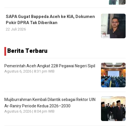
SAPA Gugat Bappeda Aceh ke KIA, Dokumen
Pokir DPRA Tak Diberikan
22 Juli 2026
Berita Terbaru
Pemerintah Aceh Angkat 228 Pegawai Negeri Sipil
Agustus 6, 2026 | 8:31 pm WIB
Mujiburrahman Kembali Dilantik sebagai Rektor UIN
Ar-Raniry Periode Kedua 2026–2030
Agustus 6, 2026 | 8:04 pm WIB