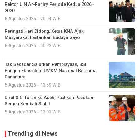
Rektor UIN Ar-Raniry Periode Kedua 2026–
2030
6 Agustus 2026 - 20:04 WIB
Peringati Hari Didong, Ketua KNA Ajak
Masyarakat Lestarikan Budaya Gayo
6 Agustus 2026 - 00:23 WIB
Tak Sekadar Salurkan Pembiayaan, BSI
Bangun Ekosistem UMKM Nasional Bersama
Danantara
5 Agustus 2026 - 13:59 WIB
Dirut SIG Turun ke Aceh, Pastikan Pasokan
Semen Kembali Stabil
5 Agustus 2026 - 13:01 WIB
Trending di News