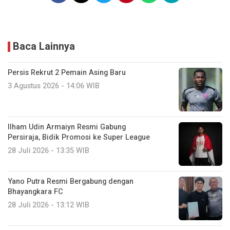
Baca Lainnya
Persis Rekrut 2 Pemain Asing Baru
3 Agustus 2026 - 14:06 WIB
Ilham Udin Armaiyn Resmi Gabung
Persiraja, Bidik Promosi ke Super League
28 Juli 2026 - 13:35 WIB
Yano Putra Resmi Bergabung dengan
Bhayangkara FC
28 Juli 2026 - 13:12 WIB