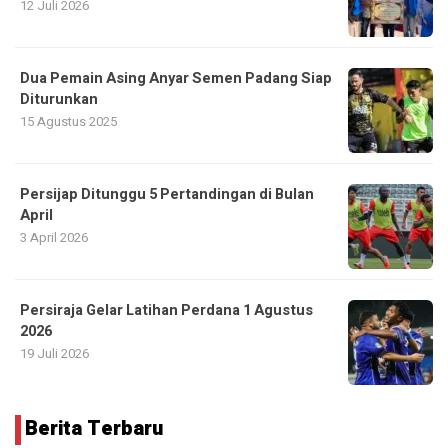
12 Juli 2026
Dua Pemain Asing Anyar Semen Padang Siap
Diturunkan
15 Agustus 2025
Persijap Ditunggu 5 Pertandingan di Bulan
April
3 April 2026
Persiraja Gelar Latihan Perdana 1 Agustus
2026
19 Juli 2026
Berita Terbaru