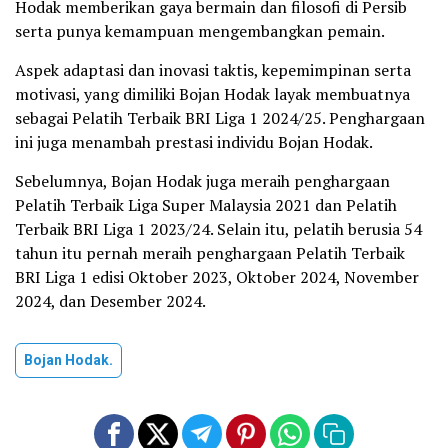
Hodak memberikan gaya bermain dan filosofi di Persib
serta punya kemampuan mengembangkan pemain.
Aspek adaptasi dan inovasi taktis, kepemimpinan serta
motivasi, yang dimiliki Bojan Hodak layak membuatnya
sebagai Pelatih Terbaik BRI Liga 1 2024/25. Penghargaan
ini juga menambah prestasi individu Bojan Hodak.
Sebelumnya, Bojan Hodak juga meraih penghargaan
Pelatih Terbaik Liga Super Malaysia 2021 dan Pelatih
Terbaik BRI Liga 1 2023/24. Selain itu, pelatih berusia 54
tahun itu pernah meraih penghargaan Pelatih Terbaik
BRI Liga 1 edisi Oktober 2023, Oktober 2024, November
2024, dan Desember 2024.
Bojan Hodak.