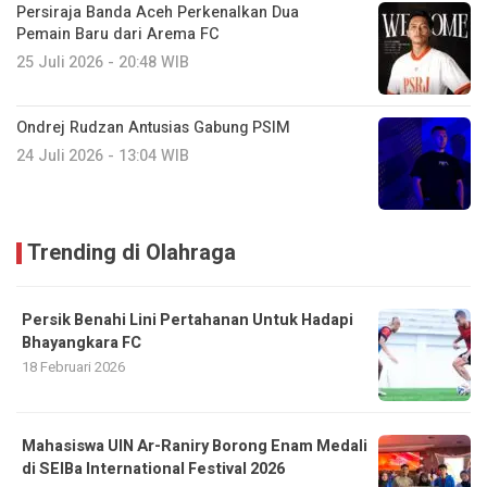
Persiraja Banda Aceh Perkenalkan Dua
Pemain Baru dari Arema FC
25 Juli 2026 - 20:48 WIB
Ondrej Rudzan Antusias Gabung PSIM
24 Juli 2026 - 13:04 WIB
Trending di Olahraga
Persik Benahi Lini Pertahanan Untuk Hadapi
Bhayangkara FC
18 Februari 2026
Mahasiswa UIN Ar-Raniry Borong Enam Medali
di SEIBa International Festival 2026