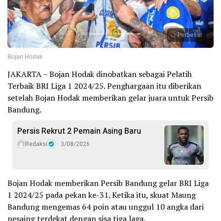
Perbesar
Bojan Hodak
JAKARTA – Bojan Hodak dinobatkan sebagai Pelatih
Terbaik BRI Liga 1 2024/25. Penghargaan itu diberikan
setelah Bojan Hodak memberikan gelar juara untuk Persib
Bandung.
Persis Rekrut 2 Pemain Asing Baru
Redaksi
3/08/2026
Bojan Hodak memberikan Persib Bandung gelar BRI Liga
1 2024/25 pada pekan ke-31. Ketika itu, skuat Maung
Bandung mengemas 64 poin atau unggul 10 angka dari
pesaing terdekat dengan sisa tiga laga.