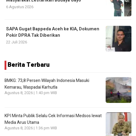
Masyarakat Lestarikan Budaya Gayo
6 Agustus 2026
SAPA Gugat Bappeda Aceh ke KIA, Dokumen
Pokir DPRA Tak Diberikan
22 Juli 2026
Berita Terbaru
BMKG: 73,8 Persen Wilayah Indonesia Masuki
Kemarau, Waspadai Karhutla
Agustus 8, 2026 | 1:40 pm WIB
KPI Minta Publik Selalu Cek Informasi Medsos lewat
Media Arus Utama
Agustus 8, 2026 | 1:36 pm WIB