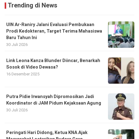
Trending di News
UIN Ar-Raniry Jalani Evaluasi Pembukaan
Prodi Kedokteran, Target Terima Mahasiswa
Baru Tahun Ini
30 Juli 2026
Link Leona Kanza Blunder Diincar, Benarkah
Sosok di Video Dewasa?
16 Desember 2025
Putra Pidie Irwansyah Dipromosikan Jadi
Koordinator di JAM Pidum Kejaksaan Agung
30 Juli 2026
Peringati Hari Didong, Ketua KNA Ajak