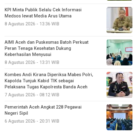
KPI Minta Publik Selalu Cek Informasi
Medsos lewat Media Arus Utama
8 Agustus 2026 - 13:36 WIB
AIMI Aceh dan Puskesmas Batoh Perkuat
Peran Tenaga Kesehatan Dukung
Keberhasilan Menyusui
8 Agustus 2026 - 13:31 WIB
Kombes Andi Kirana Diperiksa Mabes Polri,
Kapolda Tunjuk Kabid TIK sebagai
Pelaksana Tugas Kapolresta Banda Aceh
7 Agustus 2026 - 08:12 WIB
Pemerintah Aceh Angkat 228 Pegawai
Negeri Sipil
6 Agustus 2026 - 20:31 WIB