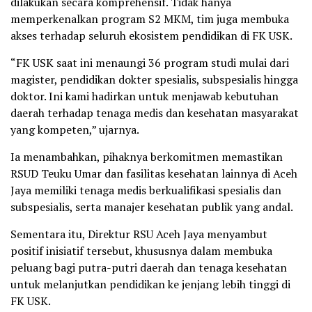
dilakukan secara komprehensif. Tidak hanya
memperkenalkan program S2 MKM, tim juga membuka
akses terhadap seluruh ekosistem pendidikan di FK USK.
“FK USK saat ini menaungi 36 program studi mulai dari
magister, pendidikan dokter spesialis, subspesialis hingga
doktor. Ini kami hadirkan untuk menjawab kebutuhan
daerah terhadap tenaga medis dan kesehatan masyarakat
yang kompeten,” ujarnya.
Ia menambahkan, pihaknya berkomitmen memastikan
RSUD Teuku Umar dan fasilitas kesehatan lainnya di Aceh
Jaya memiliki tenaga medis berkualifikasi spesialis dan
subspesialis, serta manajer kesehatan publik yang andal.
Sementara itu, Direktur RSU Aceh Jaya menyambut
positif inisiatif tersebut, khususnya dalam membuka
peluang bagi putra-putri daerah dan tenaga kesehatan
untuk melanjutkan pendidikan ke jenjang lebih tinggi di
FK USK.