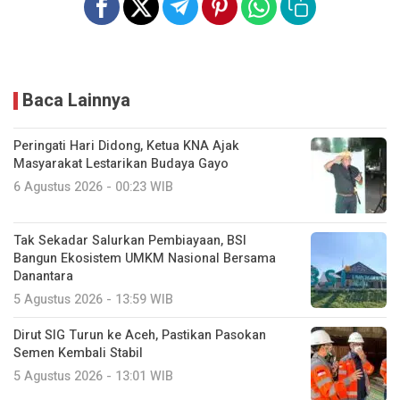
Baca Lainnya
Peringati Hari Didong, Ketua KNA Ajak
Masyarakat Lestarikan Budaya Gayo
6 Agustus 2026 - 00:23 WIB
Tak Sekadar Salurkan Pembiayaan, BSI
Bangun Ekosistem UMKM Nasional Bersama
Danantara
5 Agustus 2026 - 13:59 WIB
Dirut SIG Turun ke Aceh, Pastikan Pasokan
Semen Kembali Stabil
5 Agustus 2026 - 13:01 WIB