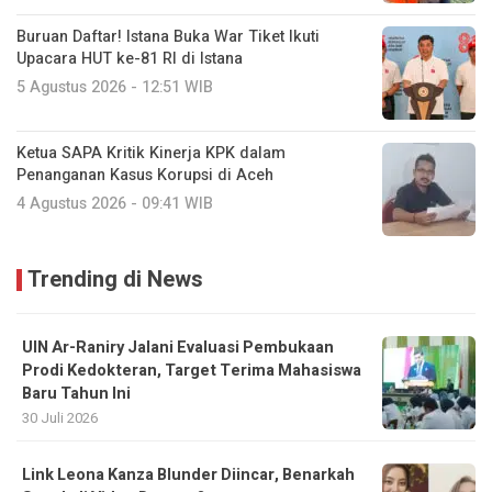
Buruan Daftar! Istana Buka War Tiket Ikuti
Upacara HUT ke-81 RI di Istana
5 Agustus 2026 - 12:51 WIB
Ketua SAPA Kritik Kinerja KPK dalam
Penanganan Kasus Korupsi di Aceh
4 Agustus 2026 - 09:41 WIB
Trending di News
UIN Ar-Raniry Jalani Evaluasi Pembukaan
Prodi Kedokteran, Target Terima Mahasiswa
Baru Tahun Ini
30 Juli 2026
Link Leona Kanza Blunder Diincar, Benarkah