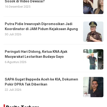
Sosok di Video Dewasa?
16 Desember 2025
Putra Pidie Irwansyah Dipromosikan Jadi
Koordinator di JAM Pidum Kejaksaan Agung
30 Juli 2026
Peringati Hari Didong, Ketua KNA Ajak
Masyarakat Lestarikan Budaya Gayo
6 Agustus 2026
SAPA Gugat Bappeda Aceh ke KIA, Dokumen
Pokir DPRA Tak Diberikan
22 Juli 2026