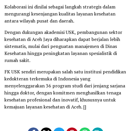
Kolaborasi ini dinilai sebagai langkah strategis dalam
mengurangi kesenjangan kualitas layanan kesehatan
antara wilayah pusat dan daerah.
Dengan dukungan akademisi USK, pembangunan sektor
kesehatan di Aceh Jaya diharapkan dapat berjalan lebih
sistematis, mulai dari penguatan manajemen di Dinas
Kesehatan hingga peningkatan layanan spesialistik di
rumah sakit.
FK USK sendiri merupakan salah satu institusi pendidikan
kedokteran terkemuka di Indonesia yang
menyelenggarakan 36 program studi dari jenjang sarjana
hingga doktor, dengan komitmen menghasilkan tenaga
kesehatan profesional dan inovatif, khususnya untuk
kemajuan layanan kesehatan di Aceh. []