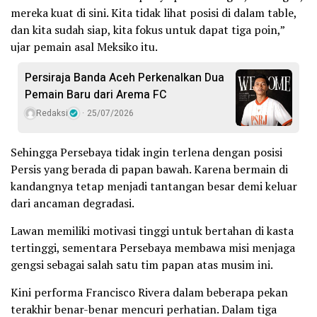
mereka kuat di sini. Kita tidak lihat posisi di dalam table,
dan kita sudah siap, kita fokus untuk dapat tiga poin,”
ujar pemain asal Meksiko itu.
Persiraja Banda Aceh Perkenalkan Dua
Pemain Baru dari Arema FC
Redaksi
25/07/2026
Sehingga Persebaya tidak ingin terlena dengan posisi
Persis yang berada di papan bawah. Karena bermain di
kandangnya tetap menjadi tantangan besar demi keluar
dari ancaman degradasi.
Lawan memiliki motivasi tinggi untuk bertahan di kasta
tertinggi, sementara Persebaya membawa misi menjaga
gengsi sebagai salah satu tim papan atas musim ini.
Kini performa Francisco Rivera dalam beberapa pekan
terakhir benar-benar mencuri perhatian. Dalam tiga