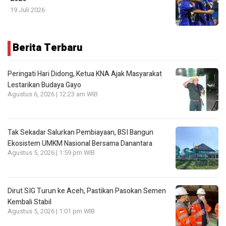
19 Juli 2026
Berita Terbaru
Peringati Hari Didong, Ketua KNA Ajak Masyarakat
Lestarikan Budaya Gayo
Agustus 6, 2026 | 12:23 am WIB
Tak Sekadar Salurkan Pembiayaan, BSI Bangun
Ekosistem UMKM Nasional Bersama Danantara
Agustus 5, 2026 | 1:59 pm WIB
Dirut SIG Turun ke Aceh, Pastikan Pasokan Semen
Kembali Stabil
Agustus 5, 2026 | 1:01 pm WIB