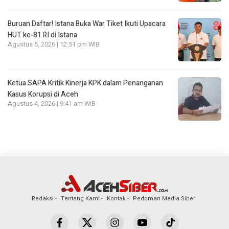
Buruan Daftar! Istana Buka War Tiket Ikuti Upacara
HUT ke-81 RI di Istana
Agustus 5, 2026 | 12:51 pm WIB
Ketua SAPA Kritik Kinerja KPK dalam Penanganan
Kasus Korupsi di Aceh
Agustus 4, 2026 | 9:41 am WIB
Redaksi
Tentang Kami
Kontak
Pedoman Media Siber