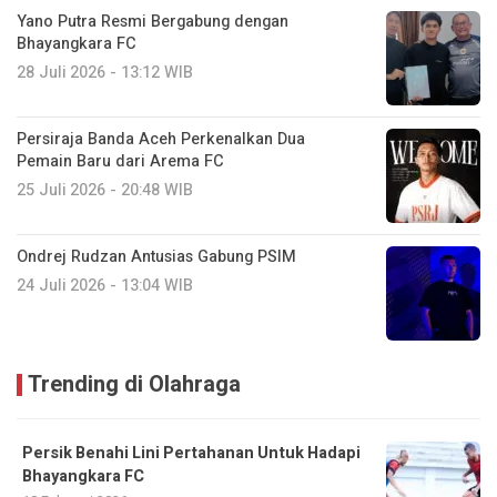
Yano Putra Resmi Bergabung dengan
Bhayangkara FC
28 Juli 2026 - 13:12 WIB
Persiraja Banda Aceh Perkenalkan Dua
Pemain Baru dari Arema FC
25 Juli 2026 - 20:48 WIB
Ondrej Rudzan Antusias Gabung PSIM
24 Juli 2026 - 13:04 WIB
Trending di Olahraga
Persik Benahi Lini Pertahanan Untuk Hadapi
Bhayangkara FC