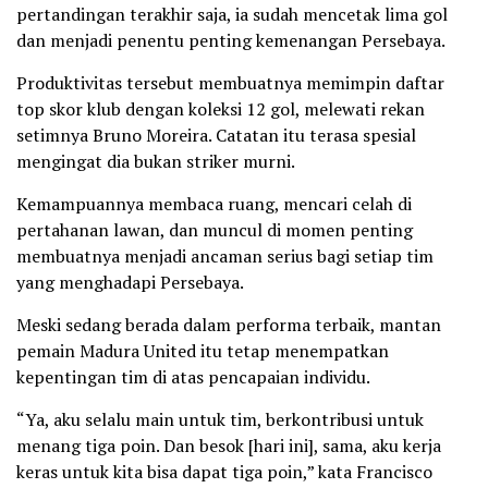
pertandingan terakhir saja, ia sudah mencetak lima gol
dan menjadi penentu penting kemenangan Persebaya.
Produktivitas tersebut membuatnya memimpin daftar
top skor klub dengan koleksi 12 gol, melewati rekan
setimnya Bruno Moreira. Catatan itu terasa spesial
mengingat dia bukan striker murni.
Kemampuannya membaca ruang, mencari celah di
pertahanan lawan, dan muncul di momen penting
membuatnya menjadi ancaman serius bagi setiap tim
yang menghadapi Persebaya.
Meski sedang berada dalam performa terbaik, mantan
pemain Madura United itu tetap menempatkan
kepentingan tim di atas pencapaian individu.
“Ya, aku selalu main untuk tim, berkontribusi untuk
menang tiga poin. Dan besok [hari ini], sama, aku kerja
keras untuk kita bisa dapat tiga poin,” kata Francisco