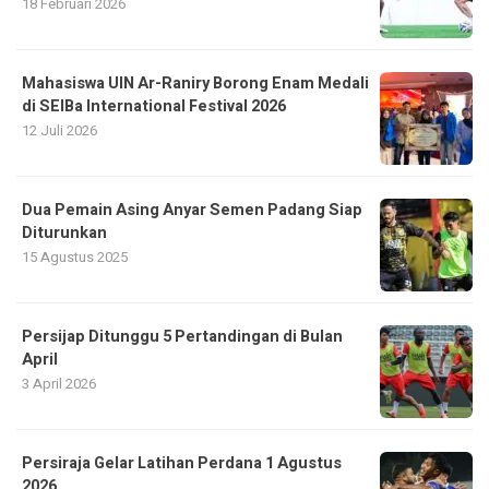
18 Februari 2026
Mahasiswa UIN Ar-Raniry Borong Enam Medali
di SEIBa International Festival 2026
12 Juli 2026
Dua Pemain Asing Anyar Semen Padang Siap
Diturunkan
15 Agustus 2025
Persijap Ditunggu 5 Pertandingan di Bulan
April
3 April 2026
Persiraja Gelar Latihan Perdana 1 Agustus
2026