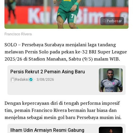
Perbesar
Francisco Rivera
SOLO – Persebaya Surabaya menjalani laga tandang
melawan Persis Solo pada pekan ke-32 BRI Super League
2025/26 di Stadion Manahan, Sabtu (9/5) malam WIB.
Persis Rekrut 2 Pemain Asing Baru
Redaksi
3/08/2026
Dengan kepercayaan diri di tengah performa impresif
tim, pemain Francisco Rivera bermain luar biasa dan
menjelma sebagai mesin gol baru Persebaya musim ini.
Ilham Udin Armaiyn Resmi Gabung