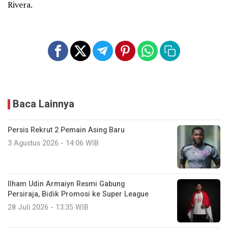
Rivera.
Baca Lainnya
Persis Rekrut 2 Pemain Asing Baru
3 Agustus 2026 - 14:06 WIB
Ilham Udin Armaiyn Resmi Gabung
Persiraja, Bidik Promosi ke Super League
28 Juli 2026 - 13:35 WIB