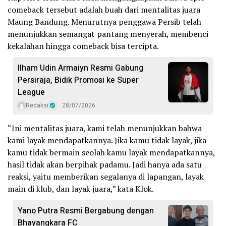
comeback tersebut adalah buah dari mentalitas juara
Maung Bandung. Menurutnya penggawa Persib telah
menunjukkan semangat pantang menyerah, membenci
kekalahan hingga comeback bisa tercipta.
Ilham Udin Armaiyn Resmi Gabung
Persiraja, Bidik Promosi ke Super
League
Redaksi
28/07/2026
“Ini mentalitas juara, kami telah menunjukkan bahwa
kami layak mendapatkannya. Jika kamu tidak layak, jika
kamu tidak bermain seolah kamu layak mendapatkannya,
hasil tidak akan berpihak padamu. Jadi hanya ada satu
reaksi, yaitu memberikan segalanya di lapangan, layak
main di klub, dan layak juara,” kata Klok.
Yano Putra Resmi Bergabung dengan
Bhayangkara FC