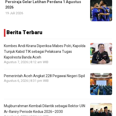
Persiraja Gelar Latihan Perdana 1 Agustus
2026
19 Juli 2026
Berita Terbaru
Kombes Andi Kirana Diperiksa Mabes Polri, Kapolda
Tunjuk Kabid TIK sebagai Pelaksana Tugas
Kapolresta Banda Aceh
Agustus 7, 2026 | 8:12 am WIB
Pemerintah Aceh Angkat 228 Pegawai Negeri Sipil
Agustus 6, 2026 | 8:31 pm WIB
Mujiburrahman Kembali Dilantik sebagai Rektor UIN
Ar-Raniry Periode Kedua 2026–2030