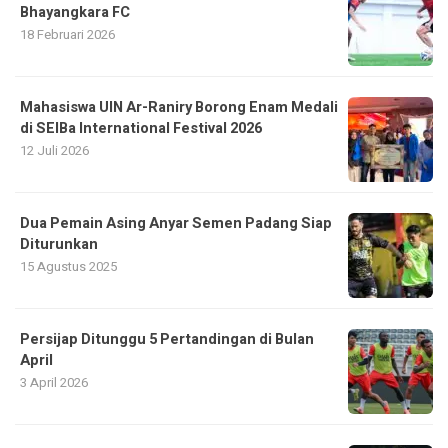
Bhayangkara FC
18 Februari 2026
Mahasiswa UIN Ar-Raniry Borong Enam Medali
di SEIBa International Festival 2026
12 Juli 2026
Dua Pemain Asing Anyar Semen Padang Siap
Diturunkan
15 Agustus 2025
Persijap Ditunggu 5 Pertandingan di Bulan
April
3 April 2026