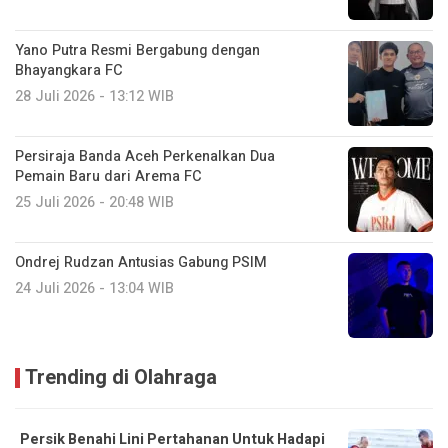
Yano Putra Resmi Bergabung dengan
Bhayangkara FC
28 Juli 2026 - 13:12 WIB
Persiraja Banda Aceh Perkenalkan Dua
Pemain Baru dari Arema FC
25 Juli 2026 - 20:48 WIB
Ondrej Rudzan Antusias Gabung PSIM
24 Juli 2026 - 13:04 WIB
Trending di Olahraga
Persik Benahi Lini Pertahanan Untuk Hadapi