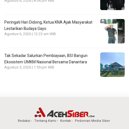
Agustus 6, 2026 | 8:04 pm WIB
Peringati Hari Didong, Ketua KNA Ajak Masyarakat
Lestarikan Budaya Gayo
Agustus 6, 2026 | 12:23 am WIB
Tak Sekadar Salurkan Pembiayaan, BSI Bangun
Ekosistem UMKM Nasional Bersama Danantara
Agustus 5, 2026 | 1:59 pm WIB
Redaksi
Tentang Kami
Kontak
Pedoman Media Siber