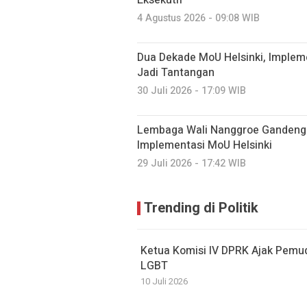
Eksekutif
4 Agustus 2026 - 09:08 WIB
Dua Dekade MoU Helsinki, Imple
Jadi Tantangan
30 Juli 2026 - 17:09 WIB
Lembaga Wali Nanggroe Gandeng 
Implementasi MoU Helsinki
29 Juli 2026 - 17:42 WIB
Trending di Politik
Ketua Komisi IV DPRK Ajak Pemu
LGBT
10 Juli 2026