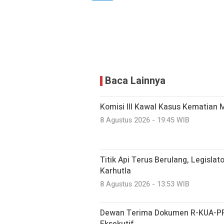
Baca Lainnya
Komisi III Kawal Kasus Kematian M
8 Agustus 2026 - 19:45 WIB
Titik Api Terus Berulang, Legisla
Karhutla
8 Agustus 2026 - 13:53 WIB
Dewan Terima Dokumen R-KUA-PP