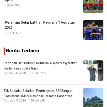
3 April 2026
Persiraja Gelar Latihan Perdana 1 Agustus
2026
19 Juli 2026
Berita Terbaru
Peringati Hari Didong, Ketua KNA Ajak Masyarakat
Lestarikan Budaya Gayo
Agustus 6, 2026 | 12:23 am WIB
Tak Sekadar Salurkan Pembiayaan, BSI Bangun
Ekosistem UMKM Nasional Bersama Danantara
Agustus 5, 2026 | 1:59 pm WIB