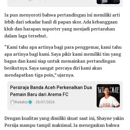
Ia pun menyoroti bahwa pertandingan ini memiliki arti
lebih dari sekadar hasil di papan skor. Ada kebanggaan
klub dan harapan suporter yang menjadi pertaruhan
dalam laga tersebut.
“Kami tahu apa artinya bagi para penggemar, kami tahu
apa artinya bagi kami. Saya pikir kami memiliki tim yang
bagus dan kami siap untuk memainkan pertandingan
berikutnya. Saya sangat percaya diri kami akan
mendapatkan tiga poin,” ujarnya.
Persiraja Banda Aceh Perkenalkan Dua
Pemain Baru dari Arema FC
Redaksi
25/07/2026
Dengan kualitas yang dimiliki skuat saat ini, Shayne yakin
Persija mampu tampil maksimal. Ia menegaskan bahwa