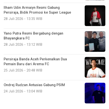
Ilham Udin Armaiyn Resmi Gabung
Persiraja, Bidik Promosi ke Super League
28 Juli 2026 - 13:35 WIB
Yano Putra Resmi Bergabung dengan
Bhayangkara FC
28 Juli 2026 - 13:12 WIB
Persiraja Banda Aceh Perkenalkan Dua
Pemain Baru dari Arema FC
25 Juli 2026 - 20:48 WIB
Ondrej Rudzan Antusias Gabung PSIM
24 Juli 2026 - 13:04 WIB