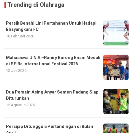
Trending di Olahraga
Persik Benahi Lini Pertahanan Untuk Hadapi
Bhayangkara FC
18 Februari 2026
Mahasiswa UIN Ar-Raniry Borong Enam Medali
di SEIBa International Festival 2026
12 Juli 2026
Dua Pemain Asing Anyar Semen Padang Siap
Diturunkan
15 Agustus 2025
Persijap Ditunggu 5 Pertandingan di Bulan
April