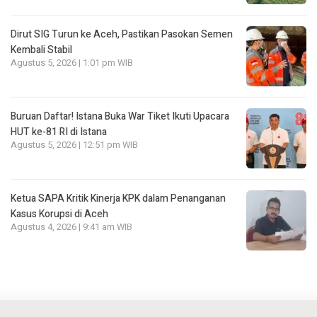
Dirut SIG Turun ke Aceh, Pastikan Pasokan Semen
Kembali Stabil
Agustus 5, 2026 | 1:01 pm WIB
Buruan Daftar! Istana Buka War Tiket Ikuti Upacara
HUT ke-81 RI di Istana
Agustus 5, 2026 | 12:51 pm WIB
Ketua SAPA Kritik Kinerja KPK dalam Penanganan
Kasus Korupsi di Aceh
Agustus 4, 2026 | 9:41 am WIB