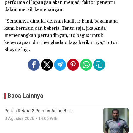
performa di lapangan akan menjadi faktor penentu
dalam meraih kemenangan.
“Semuanya dimulai dengan kualitas kami, bagaimana
kami bermain dan bekerja. Tentu saja, jika Anda
memenangkan pertandingan, itu bagus untuk
kepercayaan diri menghadapi laga berikutnya,” tutur
Shayne lagi.
Baca Lainnya
Persis Rekrut 2 Pemain Asing Baru
3 Agustus 2026 - 14:06 WIB