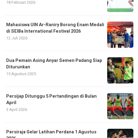
18 Februari 2026
Mahasiswa UIN Ar-Raniry Borong Enam Medali
di SEIBa International Festival 2026
12 Juli 2026
Dua Pemain Asing Anyar Semen Padang Siap
Diturunkan
15 Agustus 2025
Persijap Ditunggu 5 Pertandingan di Bulan
April
3 April 2026
Persiraja Gelar Latihan Perdana 1 Agustus