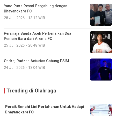
Yano Putra Resmi Bergabung dengan
Bhayangkara FC
28 Juli 2026 - 13:12 WIB
Persiraja Banda Aceh Perkenalkan Dua
Pemain Baru dari Arema FC
25 Juli 2026 - 20:48 WIB
Ondrej Rudzan Antusias Gabung PSIM
24 Juli 2026 - 13:04 WIB
Trending di Olahraga
Persik Benahi Lini Pertahanan Untuk Hadapi
Bhayangkara FC