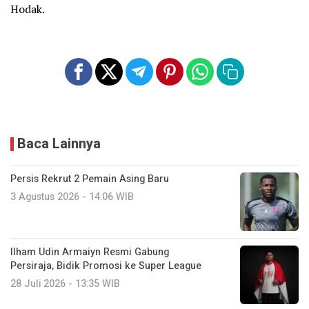
Hodak.
Baca Lainnya
Persis Rekrut 2 Pemain Asing Baru
3 Agustus 2026 - 14:06 WIB
Ilham Udin Armaiyn Resmi Gabung
Persiraja, Bidik Promosi ke Super League
28 Juli 2026 - 13:35 WIB