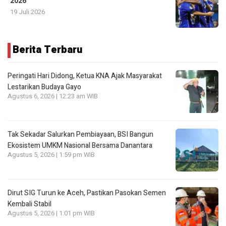
2026
19 Juli 2026
Berita Terbaru
Peringati Hari Didong, Ketua KNA Ajak Masyarakat
Lestarikan Budaya Gayo
Agustus 6, 2026 | 12:23 am WIB
Tak Sekadar Salurkan Pembiayaan, BSI Bangun
Ekosistem UMKM Nasional Bersama Danantara
Agustus 5, 2026 | 1:59 pm WIB
Dirut SIG Turun ke Aceh, Pastikan Pasokan Semen
Kembali Stabil
Agustus 5, 2026 | 1:01 pm WIB