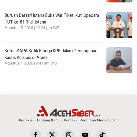
Buruan Daftar! Istana Buka War Tiket Ikuti Upacara
HUT ke-81 RI di Istana
Agustus 5, 2026 | 12:51 pm WIB
Ketua SAPA Kritik Kinerja KPK dalam Penanganan
Kasus Korupsi di Aceh
Agustus 4, 2026 | 9:41 am WIB
Redaksi
Tentang Kami
Kontak
Pedoman Media Siber