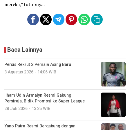
mereka,” tutupnya.
Baca Lainnya
Persis Rekrut 2 Pemain Asing Baru
3 Agustus 2026 - 14:06 WIB
Ilham Udin Armaiyn Resmi Gabung
Persiraja, Bidik Promosi ke Super League
28 Juli 2026 - 13:35 WIB
Yano Putra Resmi Bergabung dengan