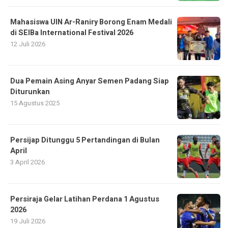
Mahasiswa UIN Ar-Raniry Borong Enam Medali
di SEIBa International Festival 2026
12 Juli 2026
Dua Pemain Asing Anyar Semen Padang Siap
Diturunkan
15 Agustus 2025
Persijap Ditunggu 5 Pertandingan di Bulan
April
3 April 2026
Persiraja Gelar Latihan Perdana 1 Agustus
2026
19 Juli 2026