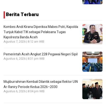
Berita Terbaru
Kombes Andi Kirana Diperiksa Mabes Polri, Kapolda
Tunjuk Kabid TIK sebagai Pelaksana Tugas
Kapolresta Banda Aceh
Agustus 7, 2026 | 8:12 am WIB
Pemerintah Aceh Angkat 228 Pegawai Negeri Sipil
Agustus 6, 2026 | 8:31 pm WIB
Mujiburrahman Kembali Dilantik sebagai Rektor UIN
Ar-Raniry Periode Kedua 2026–2030
Agustus 6, 2026 | 8:04 pm WIB