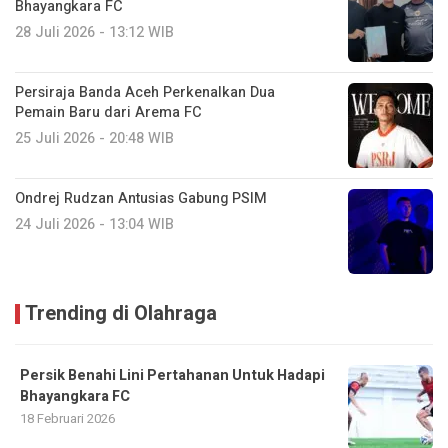
Bhayangkara FC
28 Juli 2026 - 13:12 WIB
Persiraja Banda Aceh Perkenalkan Dua
Pemain Baru dari Arema FC
25 Juli 2026 - 20:48 WIB
Ondrej Rudzan Antusias Gabung PSIM
24 Juli 2026 - 13:04 WIB
Trending di Olahraga
Persik Benahi Lini Pertahanan Untuk Hadapi
Bhayangkara FC
18 Februari 2026