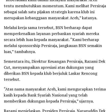
tentu membutuhkan momentum. Kami melihat Persiraja
sebagai salah satu pijakan strategis karena klub ini
merupakan kebanggaan masyarakat Aceh,” katanya.
Melalui kerja sama tersebut, BSN berharap dapat
memperkenalkan layanan perbankan syariah mereka
secara lebih luas kepada masyarakat. “Kami berharap
melalui sponsorship Persiraja, jangkauan BSN semakin
luas,” tambahnya.
Sementara itu, Direktur Keuangan Persiraja, Razami Dek
Cut, menyampaikan apresiasi atas dukungan yang
diberikan BSN kepada klub berjuluk Laskar Rencong
tersebut.
“Atas nama masyarakat Aceh, kami mengucapkan terima
kasih kepada Bank Syariah Nasional yang telah
memberikan dukungan kepada Persiraja,” ujarnya.
Razami menjelaskan, Presiden Persiraja, Nazaruddin Dek