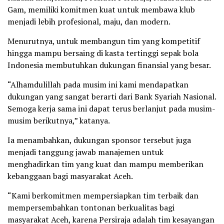
Gam, memiliki komitmen kuat untuk membawa klub
menjadi lebih profesional, maju, dan modern.
Menurutnya, untuk membangun tim yang kompetitif
hingga mampu bersaing di kasta tertinggi sepak bola
Indonesia membutuhkan dukungan finansial yang besar.
“Alhamdulillah pada musim ini kami mendapatkan
dukungan yang sangat berarti dari Bank Syariah Nasional.
Semoga kerja sama ini dapat terus berlanjut pada musim-
musim berikutnya,” katanya.
Ia menambahkan, dukungan sponsor tersebut juga
menjadi tanggung jawab manajemen untuk
menghadirkan tim yang kuat dan mampu memberikan
kebanggaan bagi masyarakat Aceh.
“Kami berkomitmen mempersiapkan tim terbaik dan
mempersembahkan tontonan berkualitas bagi
masyarakat Aceh, karena Persiraja adalah tim kesayangan