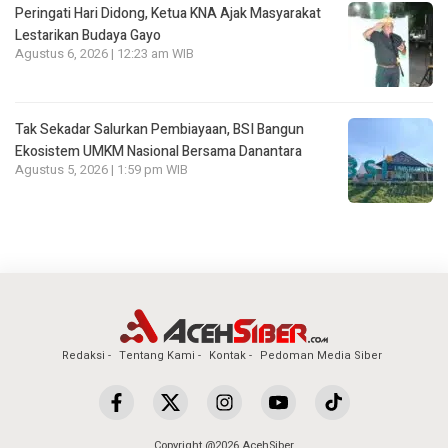
Peringati Hari Didong, Ketua KNA Ajak Masyarakat
Lestarikan Budaya Gayo
Agustus 6, 2026 | 12:23 am WIB
Tak Sekadar Salurkan Pembiayaan, BSI Bangun
Ekosistem UMKM Nasional Bersama Danantara
Agustus 5, 2026 | 1:59 pm WIB
Redaksi
Tentang Kami
Kontak
Pedoman Media Siber
Copyright @2026 AcehSiber