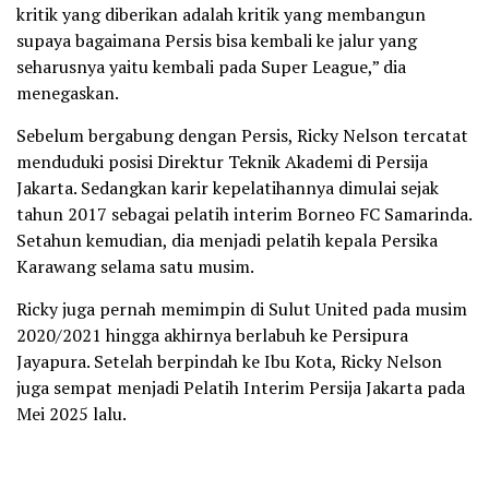
kritik yang diberikan adalah kritik yang membangun
supaya bagaimana Persis bisa kembali ke jalur yang
seharusnya yaitu kembali pada Super League,” dia
menegaskan.
Sebelum bergabung dengan Persis, Ricky Nelson tercatat
menduduki posisi Direktur Teknik Akademi di Persija
Jakarta. Sedangkan karir kepelatihannya dimulai sejak
tahun 2017 sebagai pelatih interim Borneo FC Samarinda.
Setahun kemudian, dia menjadi pelatih kepala Persika
Karawang selama satu musim.
Ricky juga pernah memimpin di Sulut United pada musim
2020/2021 hingga akhirnya berlabuh ke Persipura
Jayapura. Setelah berpindah ke Ibu Kota, Ricky Nelson
juga sempat menjadi Pelatih Interim Persija Jakarta pada
Mei 2025 lalu.