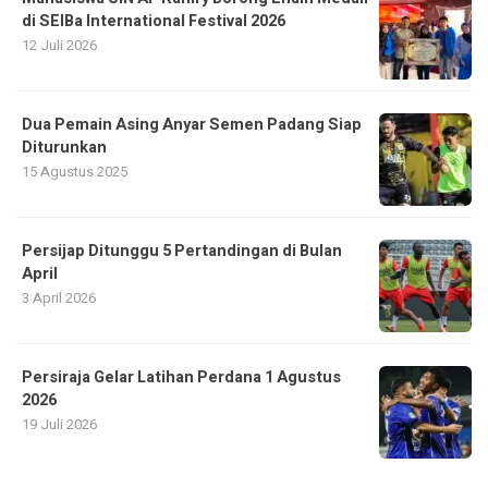
di SEIBa International Festival 2026
12 Juli 2026
Dua Pemain Asing Anyar Semen Padang Siap
Diturunkan
15 Agustus 2025
Persijap Ditunggu 5 Pertandingan di Bulan
April
3 April 2026
Persiraja Gelar Latihan Perdana 1 Agustus
2026
19 Juli 2026