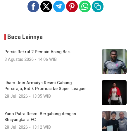
Baca Lainnya
Persis Rekrut 2 Pemain Asing Baru
3 Agustus 2026 - 14:06 WIB
Ilham Udin Armaiyn Resmi Gabung
Persiraja, Bidik Promosi ke Super League
28 Juli 2026 - 13:35 WIB
Yano Putra Resmi Bergabung dengan
Bhayangkara FC
28 Juli 2026 - 13:12 WIB