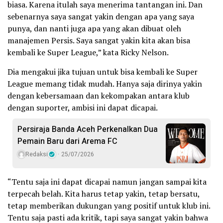
biasa. Karena itulah saya menerima tantangan ini. Dan
sebenarnya saya sangat yakin dengan apa yang saya
punya, dan nanti juga apa yang akan dibuat oleh
manajemen Persis. Saya sangat yakin kita akan bisa
kembali ke Super League,” kata Ricky Nelson.
Dia mengakui jika tujuan untuk bisa kembali ke Super
League memang tidak mudah. Hanya saja dirinya yakin
dengan kebersamaan dan kekompakan antara klub
dengan suporter, ambisi ini dapat dicapai.
Persiraja Banda Aceh Perkenalkan Dua
Pemain Baru dari Arema FC
Redaksi
25/07/2026
“Tentu saja ini dapat dicapai namun jangan sampai kita
terpecah belah. Kita harus tetap yakin, tetap bersatu,
tetap memberikan dukungan yang positif untuk klub ini.
Tentu saja pasti ada kritik, tapi saya sangat yakin bahwa