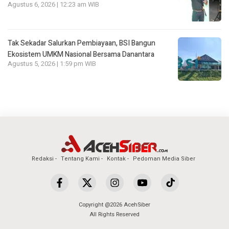
Agustus 6, 2026 | 12:23 am WIB
Tak Sekadar Salurkan Pembiayaan, BSI Bangun
Ekosistem UMKM Nasional Bersama Danantara
Agustus 5, 2026 | 1:59 pm WIB
Redaksi
Tentang Kami
Kontak
Pedoman Media Siber
Copyright @2026 AcehSiber
All Rights Reserved