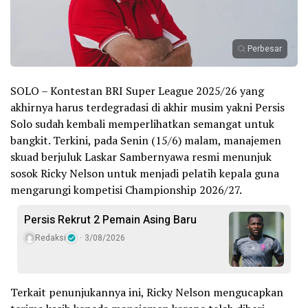
Perbesar
SOLO – Kontestan BRI Super League 2025/26 yang
akhirnya harus terdegradasi di akhir musim yakni Persis
Solo sudah kembali memperlihatkan semangat untuk
bangkit. Terkini, pada Senin (15/6) malam, manajemen
skuad berjuluk Laskar Sambernyawa resmi menunjuk
sosok Ricky Nelson untuk menjadi pelatih kepala guna
mengarungi kompetisi Championship 2026/27.
Persis Rekrut 2 Pemain Asing Baru
Redaksi
3/08/2026
Terkait penunjukannya ini, Ricky Nelson mengucapkan