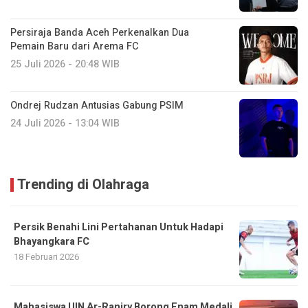
Persiraja Banda Aceh Perkenalkan Dua
Pemain Baru dari Arema FC
25 Juli 2026 - 20:48 WIB
Ondrej Rudzan Antusias Gabung PSIM
24 Juli 2026 - 13:04 WIB
Trending di Olahraga
Persik Benahi Lini Pertahanan Untuk Hadapi
Bhayangkara FC
18 Februari 2026
Mahasiswa UIN Ar-Raniry Borong Enam Medali