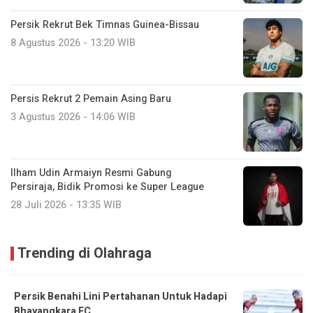
Persik Rekrut Bek Timnas Guinea-Bissau
8 Agustus 2026 - 13:20 WIB
Persis Rekrut 2 Pemain Asing Baru
3 Agustus 2026 - 14:06 WIB
Ilham Udin Armaiyn Resmi Gabung
Persiraja, Bidik Promosi ke Super League
28 Juli 2026 - 13:35 WIB
Trending di Olahraga
Persik Benahi Lini Pertahanan Untuk Hadapi
Bhayangkara FC