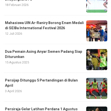
18 Februari 2026
Mahasiswa UIN Ar-Raniry Borong Enam Medali
di SEIBa International Festival 2026
12 Juli 2026
Dua Pemain Asing Anyar Semen Padang Siap
Diturunkan
15 Agustus 2025
Persijap Ditunggu 5 Pertandingan di Bulan
April
3 April 2026
Persiraja Gelar Latihan Perdana 1 Agustus