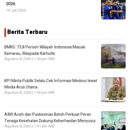
2026
19 Juli 2026
Berita Terbaru
BMKG: 73,8 Persen Wilayah Indonesia Masuki
Kemarau, Waspadai Karhutla
Agustus 8, 2026 | 1:40 pm WIB
KPI Minta Publik Selalu Cek Informasi Medsos lewat
Media Arus Utama
Agustus 8, 2026 | 1:36 pm WIB
AIMI Aceh dan Puskesmas Batoh Perkuat Peran
Tenaga Kesehatan Dukung Keberhasilan Menyusui
Agustus 8, 2026 | 1:31 pm WIB