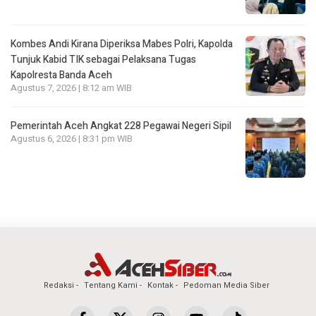
Kombes Andi Kirana Diperiksa Mabes Polri, Kapolda
Tunjuk Kabid TIK sebagai Pelaksana Tugas
Kapolresta Banda Aceh
Agustus 7, 2026 | 8:12 am WIB
Pemerintah Aceh Angkat 228 Pegawai Negeri Sipil
Agustus 6, 2026 | 8:31 pm WIB
Redaksi
Tentang Kami
Kontak
Pedoman Media Siber