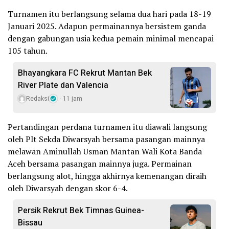
Turnamen itu berlangsung selama dua hari pada 18-19
Januari 2025. Adapun permainannya bersistem ganda
dengan gabungan usia kedua pemain minimal mencapai
105 tahun.
Bhayangkara FC Rekrut Mantan Bek
River Plate dan Valencia
Redaksi
11 jam
Pertandingan perdana turnamen itu diawali langsung
oleh Plt Sekda Diwarsyah bersama pasangan mainnya
melawan Aminullah Usman Mantan Wali Kota Banda
Aceh bersama pasangan mainnya juga. Permainan
berlangsung alot, hingga akhirnya kemenangan diraih
oleh Diwarsyah dengan skor 6-4.
Persik Rekrut Bek Timnas Guinea-
Bissau