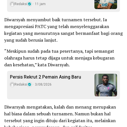
Redaksi
11 jam
Diwarsyah menyambut baik turnamen tersebut. Ia
mengapresiasi PATC yang telah menyelenggarakan
kegiatan yang menurutnya sangat bermanfaat bagi orang
yang sudah berusia lanjut.
“Meskipun sudah pada tua pesertanya, tapi semangat
olahraga harus tetap dijaga untuk menjaga kebugaran
dan kesehatan,” kata Diwarsyah.
Persis Rekrut 2 Pemain Asing Baru
Redaksi
3/08/2026
Diwarsyah mengatakan, kalah dan menang merupakan
hal biasa dalam sebuah turnamen. Namun bukan hal
tersebut yang ingin dituju dari kegiatan itu, melainkan