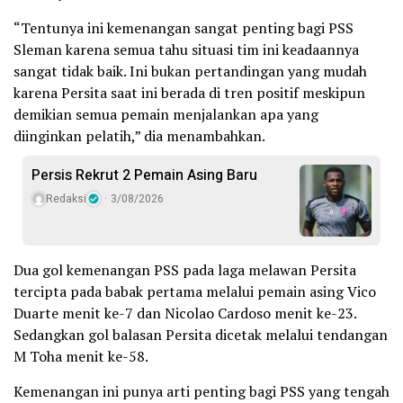
“Tentunya ini kemenangan sangat penting bagi PSS
Sleman karena semua tahu situasi tim ini keadaannya
sangat tidak baik. Ini bukan pertandingan yang mudah
karena Persita saat ini berada di tren positif meskipun
demikian semua pemain menjalankan apa yang
diinginkan pelatih,” dia menambahkan.
Persis Rekrut 2 Pemain Asing Baru
Redaksi
3/08/2026
Dua gol kemenangan PSS pada laga melawan Persita
tercipta pada babak pertama melalui pemain asing Vico
Duarte menit ke-7 dan Nicolao Cardoso menit ke-23.
Sedangkan gol balasan Persita dicetak melalui tendangan
M Toha menit ke-58.
Kemenangan ini punya arti penting bagi PSS yang tengah