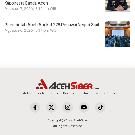
Kapolresta Banda Aceh
Agustus 7, 2026 | 8:12 am WIB
Pemerintah Aceh Angkat 228 Pegawai Negeri Sipil
Agustus 6, 2026 | 8:31 pm WIB
Redaksi
Tentang Kami
Kontak
Pedoman Media Siber
Copyright @2026 AcehSiber
All Rights Reserved