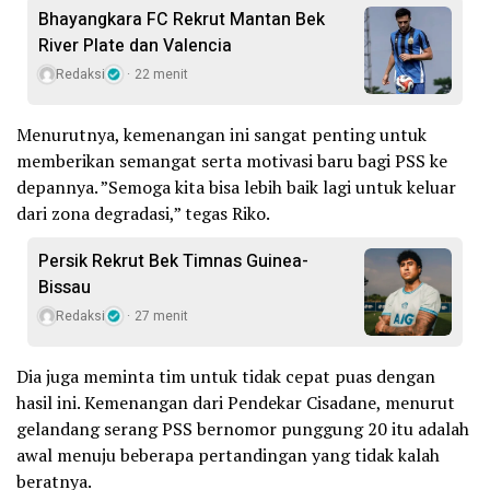
Bhayangkara FC Rekrut Mantan Bek
River Plate dan Valencia
Redaksi
22 menit
Menurutnya, kemenangan ini sangat penting untuk
memberikan semangat serta motivasi baru bagi PSS ke
depannya. ”Semoga kita bisa lebih baik lagi untuk keluar
dari zona degradasi,” tegas Riko.
Persik Rekrut Bek Timnas Guinea-
Bissau
Redaksi
27 menit
Dia juga meminta tim untuk tidak cepat puas dengan
hasil ini. Kemenangan dari Pendekar Cisadane, menurut
gelandang serang PSS bernomor punggung 20 itu adalah
awal menuju beberapa pertandingan yang tidak kalah
beratnya.