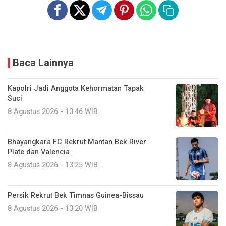
Baca Lainnya
Kapolri Jadi Anggota Kehormatan Tapak
Suci
8 Agustus 2026 - 13:46 WIB
Bhayangkara FC Rekrut Mantan Bek River
Plate dan Valencia
8 Agustus 2026 - 13:25 WIB
Persik Rekrut Bek Timnas Guinea-Bissau
8 Agustus 2026 - 13:20 WIB