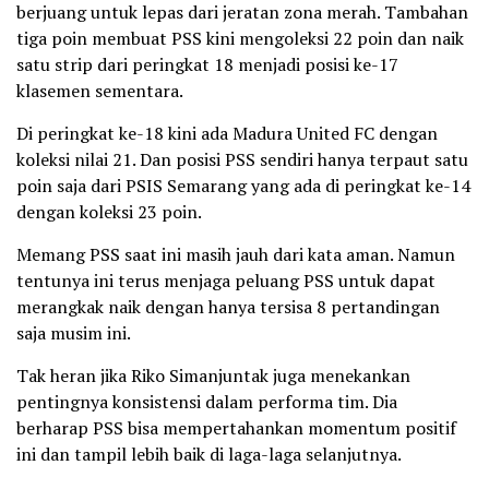
berjuang untuk lepas dari jeratan zona merah. Tambahan
tiga poin membuat PSS kini mengoleksi 22 poin dan naik
satu strip dari peringkat 18 menjadi posisi ke-17
klasemen sementara.
Di peringkat ke-18 kini ada Madura United FC dengan
koleksi nilai 21. Dan posisi PSS sendiri hanya terpaut satu
poin saja dari PSIS Semarang yang ada di peringkat ke-14
dengan koleksi 23 poin.
Memang PSS saat ini masih jauh dari kata aman. Namun
tentunya ini terus menjaga peluang PSS untuk dapat
merangkak naik dengan hanya tersisa 8 pertandingan
saja musim ini.
Tak heran jika Riko Simanjuntak juga menekankan
pentingnya konsistensi dalam performa tim. Dia
berharap PSS bisa mempertahankan momentum positif
ini dan tampil lebih baik di laga-laga selanjutnya.