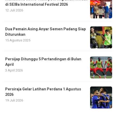
di SEIBa International Festival 2026
12 Juli 2026
Dua Pemain Asing Anyar Semen Padang Siap
Diturunkan
15 Agustus 2025
Persijap Ditunggu 5 Pertandingan di Bulan
April
3 April 2026
Persiraja Gelar Latihan Perdana 1 Agustus
2026
19 Juli 2026