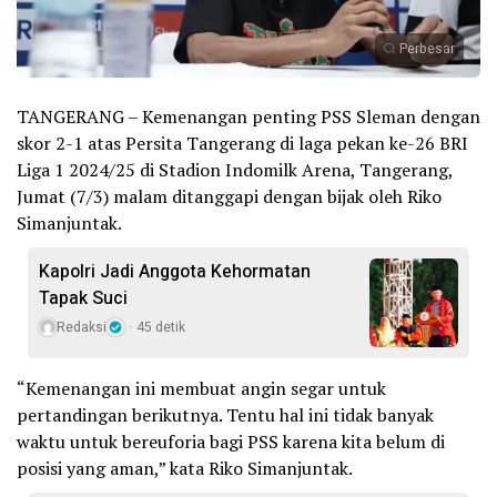
Perbesar
TANGERANG – Kemenangan penting PSS Sleman dengan
skor 2-1 atas Persita Tangerang di laga pekan ke-26 BRI
Liga 1 2024/25 di Stadion Indomilk Arena, Tangerang,
Jumat (7/3) malam ditanggapi dengan bijak oleh Riko
Simanjuntak.
Kapolri Jadi Anggota Kehormatan
Tapak Suci
Redaksi
45 detik
“Kemenangan ini membuat angin segar untuk
pertandingan berikutnya. Tentu hal ini tidak banyak
waktu untuk bereuforia bagi PSS karena kita belum di
posisi yang aman,” kata Riko Simanjuntak.