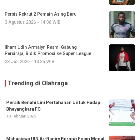
Persis Rekrut 2 Pemain Asing Baru
3 Agustus 2026 - 14:06 WIB
Ilham Udin Armaiyn Resmi Gabung
Persiraja, Bidik Promosi ke Super League
28 Juli 2026 - 13:35 WIB
Trending di Olahraga
Persik Benahi Lini Pertahanan Untuk Hadapi
Bhayangkara FC
18 Februari 2026
Mahasiswa UIN Ar-Raniry Borong Enam Medali