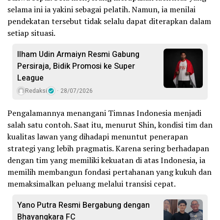
selama ini ia yakini sebagai pelatih. Namun, ia menilai
pendekatan tersebut tidak selalu dapat diterapkan dalam
setiap situasi.
Ilham Udin Armaiyn Resmi Gabung
Persiraja, Bidik Promosi ke Super
League
Redaksi
28/07/2026
Pengalamannya menangani Timnas Indonesia menjadi
salah satu contoh. Saat itu, menurut Shin, kondisi tim dan
kualitas lawan yang dihadapi menuntut penerapan
strategi yang lebih pragmatis. Karena sering berhadapan
dengan tim yang memiliki kekuatan di atas Indonesia, ia
memilih membangun fondasi pertahanan yang kukuh dan
memaksimalkan peluang melalui transisi cepat.
Yano Putra Resmi Bergabung dengan
Bhayangkara FC