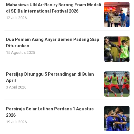
Mahasiswa UIN Ar-Raniry Borong Enam Medali
di SEIBa International Festival 2026
12 Juli 2026
Dua Pemain Asing Anyar Semen Padang Siap
Diturunkan
15 Agustus 2025
Persijap Ditunggu 5 Pertandingan di Bulan
April
3 April 2026
Persiraja Gelar Latihan Perdana 1 Agustus
2026
19 Juli 2026