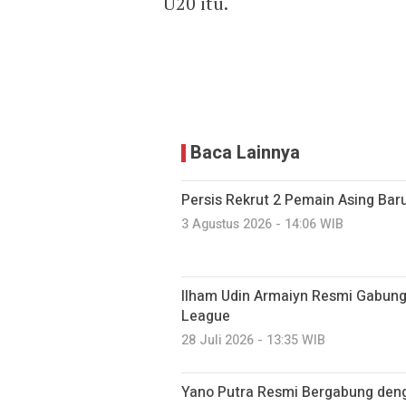
U20 itu.
Baca Lainnya
Persis Rekrut 2 Pemain Asing Bar
3 Agustus 2026 - 14:06 WIB
Ilham Udin Armaiyn Resmi Gabung 
League
28 Juli 2026 - 13:35 WIB
Yano Putra Resmi Bergabung den