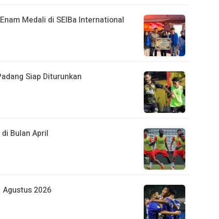
Enam Medali di SEIBa International
adang Siap Diturunkan
di Bulan April
1 Agustus 2026