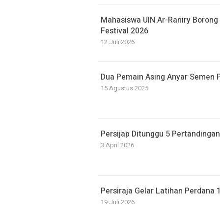
Mahasiswa UIN Ar-Raniry Borong 
Festival 2026
12 Juli 2026
Dua Pemain Asing Anyar Semen P
15 Agustus 2025
Persijap Ditunggu 5 Pertandingan 
3 April 2026
Persiraja Gelar Latihan Perdana 
19 Juli 2026