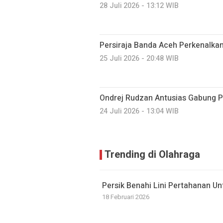
28 Juli 2026 - 13:12 WIB
Persiraja Banda Aceh Perkenalka
25 Juli 2026 - 20:48 WIB
Ondrej Rudzan Antusias Gabung 
24 Juli 2026 - 13:04 WIB
Trending di Olahraga
Persik Benahi Lini Pertahanan U
18 Februari 2026