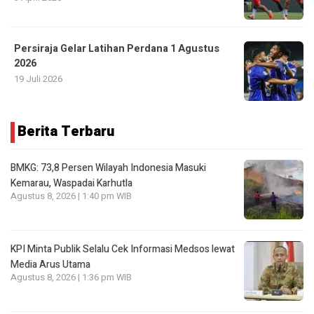
Persiraja Gelar Latihan Perdana 1 Agustus
2026
19 Juli 2026
Berita Terbaru
BMKG: 73,8 Persen Wilayah Indonesia Masuki
Kemarau, Waspadai Karhutla
Agustus 8, 2026 | 1:40 pm WIB
KPI Minta Publik Selalu Cek Informasi Medsos lewat
Media Arus Utama
Agustus 8, 2026 | 1:36 pm WIB