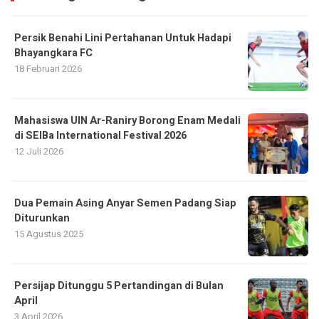
Persik Benahi Lini Pertahanan Untuk Hadapi
Bhayangkara FC
18 Februari 2026
Mahasiswa UIN Ar-Raniry Borong Enam Medali
di SEIBa International Festival 2026
12 Juli 2026
Dua Pemain Asing Anyar Semen Padang Siap
Diturunkan
15 Agustus 2025
Persijap Ditunggu 5 Pertandingan di Bulan
April
3 April 2026