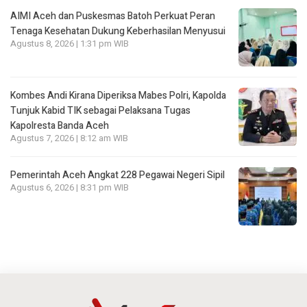
AIMI Aceh dan Puskesmas Batoh Perkuat Peran
Tenaga Kesehatan Dukung Keberhasilan Menyusui
Agustus 8, 2026 | 1:31 pm WIB
Kombes Andi Kirana Diperiksa Mabes Polri, Kapolda
Tunjuk Kabid TIK sebagai Pelaksana Tugas
Kapolresta Banda Aceh
Agustus 7, 2026 | 8:12 am WIB
Pemerintah Aceh Angkat 228 Pegawai Negeri Sipil
Agustus 6, 2026 | 8:31 pm WIB