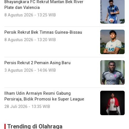
Bhayangkara FC Rekrut Mantan Bek River
Plate dan Valencia
8 Agustus 2026 - 13:25 WIB
Persik Rekrut Bek Timnas Guinea-Bissau
8 Agustus 2026 - 13:20 WIB
Persis Rekrut 2 Pemain Asing Baru
3 Agustus 2026 - 14:06 WIB
Ilham Udin Armaiyn Resmi Gabung
Persiraja, Bidik Promosi ke Super League
28 Juli 2026 - 13:35 WIB
Trending di Olahraga