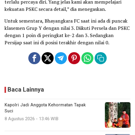
terlalu percaya diri. Yang jelas kami akan mempelajari
kekuatan PSKC secara detail,” dia menegaskan.
Untuk sementara, Bhayangkara FC saat ini ada di puncak
klasemen Grup Y dengan nilai 3. Diikuti Persela dan PSKC
dengan 1 poin di peringkat ke-2 dan 3. Sedangkan
Persijap saat ini di posisi terakhir dengan nilai 0.
Baca Lainnya
Kapolri Jadi Anggota Kehormatan Tapak
Suci
8 Agustus 2026 - 13:46 WIB