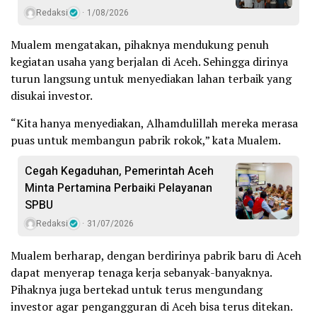
Redaksi
1/08/2026
Mualem mengatakan, pihaknya mendukung penuh
kegiatan usaha yang berjalan di Aceh. Sehingga dirinya
turun langsung untuk menyediakan lahan terbaik yang
disukai investor.
“Kita hanya menyediakan, Alhamdulillah mereka merasa
puas untuk membangun pabrik rokok,” kata Mualem.
Cegah Kegaduhan, Pemerintah Aceh
Minta Pertamina Perbaiki Pelayanan
SPBU
Redaksi
31/07/2026
Mualem berharap, dengan berdirinya pabrik baru di Aceh
dapat menyerap tenaga kerja sebanyak-banyaknya.
Pihaknya juga bertekad untuk terus mengundang
investor agar pengangguran di Aceh bisa terus ditekan.