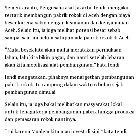
Sementara itu, Pengusaha asal Jakarta, Iendi, mengaku
tertarik membangun pabrik rokok di Aceh dengan biaya
besar karena yakin dengan keamanan dan kenyamanan
Aceh. Selain itu, ia juga melihat potensi besar sebab
sampai saat ini belum satupun ada pabrik rokok di Aceh.
“Mulai besok kita akan mulai meratakan permukaan
lahan, lalu kita bikin pagar, dan nanti setelah lebaran
akan kita mobilisasi alat pembangunan,” kata Iendi.
Iendi mengatakan, pihaknya menargetkan pembangunan
pabrik rokok itu rampung dalam waktu 6 bulan sejak
pembangunan dimulai.
Selain itu, ia juga bakal melibatkan masyarakat lokal
untuk tenaga kerja pembangunan pabrik hingga produksi
dan pemasaran rokok nantinya.
“Ini karena Mualem kita mau invest di sini,” kata Iendi.