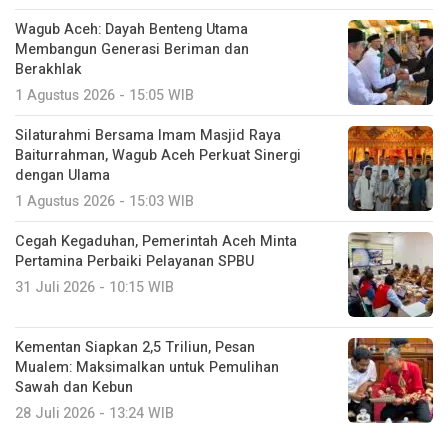
Wagub Aceh: Dayah Benteng Utama
Membangun Generasi Beriman dan
Berakhlak
1 Agustus 2026 - 15:05 WIB
Silaturahmi Bersama Imam Masjid Raya
Baiturrahman, Wagub Aceh Perkuat Sinergi
dengan Ulama
1 Agustus 2026 - 15:03 WIB
Cegah Kegaduhan, Pemerintah Aceh Minta
Pertamina Perbaiki Pelayanan SPBU
31 Juli 2026 - 10:15 WIB
Kementan Siapkan 2,5 Triliun, Pesan
Mualem: Maksimalkan untuk Pemulihan
Sawah dan Kebun
28 Juli 2026 - 13:24 WIB