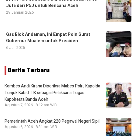
Juta dari P5J untuk Bencana Aceh
29 Januari 2026
Gas Blok Andaman, Ini Empat Poin Surat
Gubernur Mualem untuk Presiden
6 Juli 2026
Berita Terbaru
Kombes Andi Kirana Diperiksa Mabes Polri, Kapolda
Tunjuk Kabid TIK sebagai Pelaksana Tugas
Kapolresta Banda Aceh
Agustus 7, 2026 | 8:12 am WIB
Pemerintah Aceh Angkat 228 Pegawai Negeri Sipil
Agustus 6, 2026 | 8:31 pm WIB