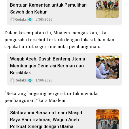
Bantuan Kementan untuk Pemulihan
Sawah dan Kebun
Redaksi
5/08/2026
Dalam kesempatan itu, Mualem mengatakan, jika
pengusaha tersebut tertarik dengan lokasi lahan dan
sepakat untuk segera memulai pembangunan.
Wagub Aceh: Dayah Benteng Utama
Membangun Generasi Beriman dan
Berakhlak
Redaksi
1/08/2026
“Sekarang langsung bergerak untuk memulai
pembangunan,” kata Mualem.
Silaturahmi Bersama Imam Masjid
Raya Baiturrahman, Wagub Aceh
Perkuat Sinergi dengan Ulama