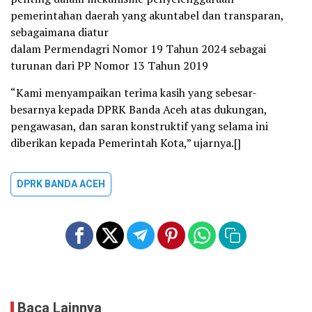
pemerintahan daerah yang akuntabel dan transparan,
sebagaimana diatur
dalam Permendagri Nomor 19 Tahun 2024 sebagai
turunan dari PP Nomor 13 Tahun 2019
“Kami menyampaikan terima kasih yang sebesar-
besarnya kepada DPRK Banda Aceh atas dukungan,
pengawasan, dan saran konstruktif yang selama ini
diberikan kepada Pemerintah Kota,” ujarnya.[]
DPRK BANDA ACEH
Baca Lainnya