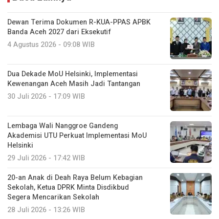
Dewan Terima Dokumen R-KUA-PPAS APBK
Banda Aceh 2027 dari Eksekutif
4 Agustus 2026 - 09:08 WIB
Dua Dekade MoU Helsinki, Implementasi
Kewenangan Aceh Masih Jadi Tantangan
30 Juli 2026 - 17:09 WIB
Lembaga Wali Nanggroe Gandeng
Akademisi UTU Perkuat Implementasi MoU
Helsinki
29 Juli 2026 - 17:42 WIB
20-an Anak di Deah Raya Belum Kebagian
Sekolah, Ketua DPRK Minta Disdikbud
Segera Mencarikan Sekolah
28 Juli 2026 - 13:26 WIB