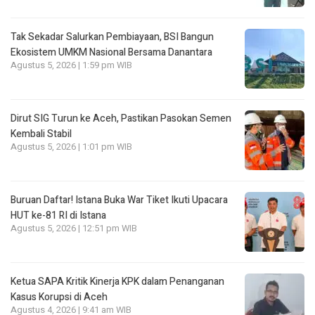
Tak Sekadar Salurkan Pembiayaan, BSI Bangun
Ekosistem UMKM Nasional Bersama Danantara
Agustus 5, 2026 | 1:59 pm WIB
Dirut SIG Turun ke Aceh, Pastikan Pasokan Semen
Kembali Stabil
Agustus 5, 2026 | 1:01 pm WIB
Buruan Daftar! Istana Buka War Tiket Ikuti Upacara
HUT ke-81 RI di Istana
Agustus 5, 2026 | 12:51 pm WIB
Ketua SAPA Kritik Kinerja KPK dalam Penanganan
Kasus Korupsi di Aceh
Agustus 4, 2026 | 9:41 am WIB