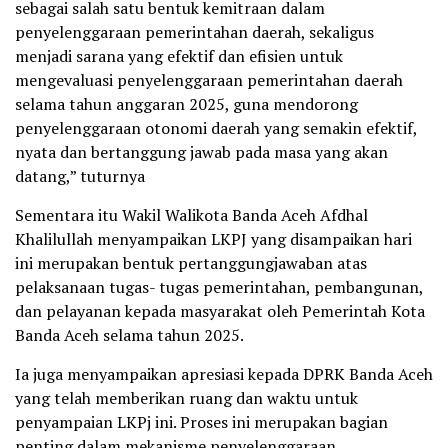
sebagai salah satu bentuk kemitraan dalam
penyelenggaraan pemerintahan daerah, sekaligus
menjadi sarana yang efektif dan efisien untuk
mengevaluasi penyelenggaraan pemerintahan daerah
selama tahun anggaran 2025, guna mendorong
penyelenggaraan otonomi daerah yang semakin efektif,
nyata dan bertanggung jawab pada masa yang akan
datang,” tuturnya
Sementara itu Wakil Walikota Banda Aceh Afdhal
Khalilullah menyampaikan LKPJ yang disampaikan hari
ini merupakan bentuk pertanggungjawaban atas
pelaksanaan tugas- tugas pemerintahan, pembangunan,
dan pelayanan kepada masyarakat oleh Pemerintah Kota
Banda Aceh selama tahun 2025.
Ia juga menyampaikan apresiasi kepada DPRK Banda Aceh
yang telah memberikan ruang dan waktu untuk
penyampaian LKPj ini. Proses ini merupakan bagian
penting dalam mekanisme penyelenggaraan