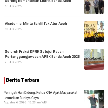
Dorong Kemandirian Listrik Banda Aceh
10 Juli 2026
Akademisi Minta Bahlil Tak Atur Aceh
13 Juli 2026
Seluruh Fraksi DPRK Setujui Raqan
Pertanggungjawaban APBK Banda Aceh 2025
25 Juli 2026
Berita Terbaru
Peringati Hari Didong, Ketua KNA Ajak Masyarakat
Lestarikan Budaya Gayo
Agustus 6, 2026 | 12:23 am WIB