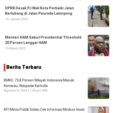
DPRK Desak PJ Wali Kota Perbaiki Jalan
Berlubang di Jalan Peurada Lamnyong
19 Januari 2025
Menteri HAM Sebut Presidential Threshold
20 Persen Langgar HAM
15 Maret 2025
Berita Terbaru
BMKG: 73,8 Persen Wilayah Indonesia Masuki
Kemarau, Waspadai Karhutla
Agustus 8, 2026 | 1:40 pm WIB
KPI Minta Publik Selalu Cek Informasi Medsos lewat