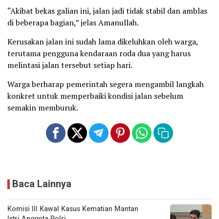
“Akibat bekas galian ini, jalan jadi tidak stabil dan amblas
di beberapa bagian,” jelas Amanullah.
Kerusakan jalan ini sudah lama dikeluhkan oleh warga,
terutama pengguna kendaraan roda dua yang harus
melintasi jalan tersebut setiap hari.
Warga berharap pemerintah segera mengambil langkah
konkret untuk memperbaiki kondisi jalan sebelum
semakin memburuk.
Baca Lainnya
Komisi III Kawal Kasus Kematian Mantan
Istri Anggota Polri