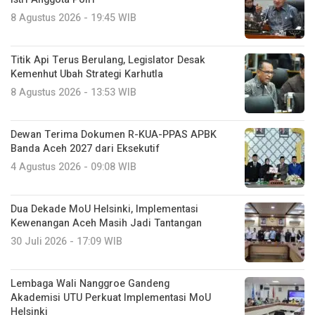
8 Agustus 2026 - 19:45 WIB
Titik Api Terus Berulang, Legislator Desak
Kemenhut Ubah Strategi Karhutla
8 Agustus 2026 - 13:53 WIB
Dewan Terima Dokumen R-KUA-PPAS APBK
Banda Aceh 2027 dari Eksekutif
4 Agustus 2026 - 09:08 WIB
Dua Dekade MoU Helsinki, Implementasi
Kewenangan Aceh Masih Jadi Tantangan
30 Juli 2026 - 17:09 WIB
Lembaga Wali Nanggroe Gandeng
Akademisi UTU Perkuat Implementasi MoU
Helsinki