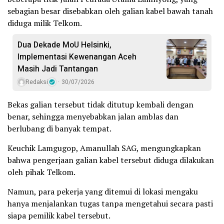
sebagian besar disebabkan oleh galian kabel bawah tanah
diduga milik Telkom.
Dua Dekade MoU Helsinki,
Implementasi Kewenangan Aceh
Masih Jadi Tantangan
Redaksi
30/07/2026
Bekas galian tersebut tidak ditutup kembali dengan
benar, sehingga menyebabkan jalan amblas dan
berlubang di banyak tempat.
Keuchik Lamgugop, Amanullah SAG, mengungkapkan
bahwa pengerjaan galian kabel tersebut diduga dilakukan
oleh pihak Telkom.
Namun, para pekerja yang ditemui di lokasi mengaku
hanya menjalankan tugas tanpa mengetahui secara pasti
siapa pemilik kabel tersebut.