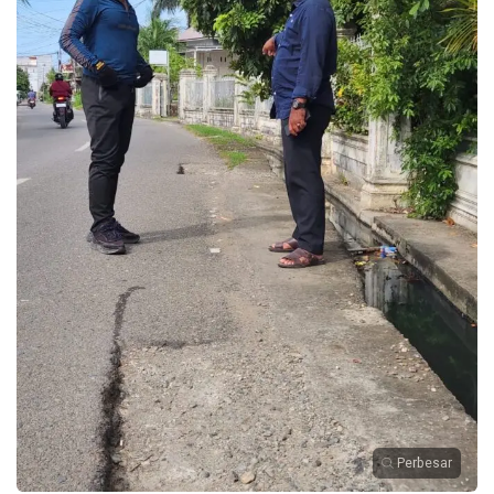
Perbesar