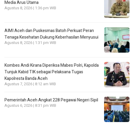
Media Arus Utama
Agustus 8, 2026 | 1:36 pm WIB
AIMI Aceh dan Puskesmas Batoh Perkuat Peran
Tenaga Kesehatan Dukung Keberhasilan Menyusui
Agustus 8, 2026 | 1:31 pm WIB
Kombes Andi Kirana Diperiksa Mabes Polri, Kapolda
Tunjuk Kabid TIK sebagai Pelaksana Tugas
Kapolresta Banda Aceh
Agustus 7, 2026 | 8:12 am WIB
Pemerintah Aceh Angkat 228 Pegawai Negeri Sipil
Agustus 6, 2026 | 8:31 pm WIB