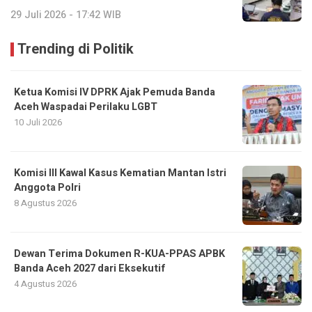
29 Juli 2026 - 17:42 WIB
Trending di Politik
Ketua Komisi IV DPRK Ajak Pemuda Banda
Aceh Waspadai Perilaku LGBT
10 Juli 2026
Komisi III Kawal Kasus Kematian Mantan Istri
Anggota Polri
8 Agustus 2026
Dewan Terima Dokumen R-KUA-PPAS APBK
Banda Aceh 2027 dari Eksekutif
4 Agustus 2026