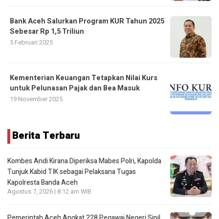
Bank Aceh Salurkan Program KUR Tahun 2025
Sebesar Rp 1,5 Triliun
5 Februari 2025
Kementerian Keuangan Tetapkan Nilai Kurs
untuk Pelunasan Pajak dan Bea Masuk
19 November 2025
Berita Terbaru
Kombes Andi Kirana Diperiksa Mabes Polri, Kapolda
Tunjuk Kabid TIK sebagai Pelaksana Tugas
Kapolresta Banda Aceh
Agustus 7, 2026 | 8:12 am WIB
Pemerintah Aceh Angkat 228 Pegawai Negeri Sipil