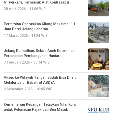
61 Perkara, Termasuk Alat Kontrasepsi
28 April 2026 - 11:06 WIB
Pertamina Operasikan Kilang Maksimal 1,1
Juta Barel Jelang Lebaran
17 Maret 2026 - 11:24 WIB
‎Jelang Ramadhan, Sekda Aceh Koordinasi
Percepatan Pembangunan Huntara
7 Februari 2026 - 05:14 WIB
Akses ke Wilayah Tengah Sudah Bisa Dilalui
Melalui Jalur Babahrot ABDYA
2 Desember 2025 - 16:45 WIB
Kementerian Keuangan Tetapkan Nilai Kurs
untuk Pelunasan Pajak dan Bea Masuk