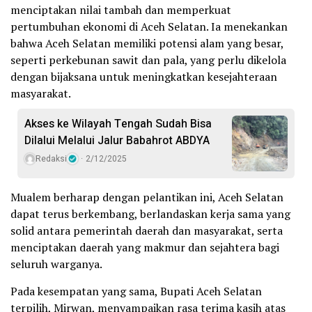
menciptakan nilai tambah dan memperkuat
pertumbuhan ekonomi di Aceh Selatan. Ia menekankan
bahwa Aceh Selatan memiliki potensi alam yang besar,
seperti perkebunan sawit dan pala, yang perlu dikelola
dengan bijaksana untuk meningkatkan kesejahteraan
masyarakat.
Akses ke Wilayah Tengah Sudah Bisa
Dilalui Melalui Jalur Babahrot ABDYA
Redaksi
2/12/2025
Mualem berharap dengan pelantikan ini, Aceh Selatan
dapat terus berkembang, berlandaskan kerja sama yang
solid antara pemerintah daerah dan masyarakat, serta
menciptakan daerah yang makmur dan sejahtera bagi
seluruh warganya.
Pada kesempatan yang sama, Bupati Aceh Selatan
terpilih, Mirwan, menyampaikan rasa terima kasih atas