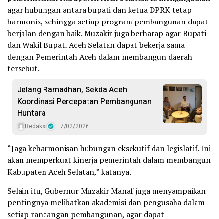
agar hubungan antara bupati dan ketua DPRK tetap
harmonis, sehingga setiap program pembangunan dapat
berjalan dengan baik. Muzakir juga berharap agar Bupati
dan Wakil Bupati Aceh Selatan dapat bekerja sama
dengan Pemerintah Aceh dalam membangun daerah
tersebut.
‎Jelang Ramadhan, Sekda Aceh
Koordinasi Percepatan Pembangunan
Huntara
Redaksi
7/02/2026
“Jaga keharmonisan hubungan eksekutif dan legislatif. Ini
akan memperkuat kinerja pemerintah dalam membangun
Kabupaten Aceh Selatan,” katanya.
Selain itu, Gubernur Muzakir Manaf juga menyampaikan
pentingnya melibatkan akademisi dan pengusaha dalam
setiap rancangan pembangunan, agar dapat