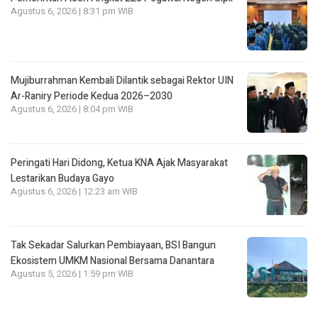
Agustus 6, 2026 | 8:31 pm WIB
Mujiburrahman Kembali Dilantik sebagai Rektor UIN
Ar-Raniry Periode Kedua 2026–2030
Agustus 6, 2026 | 8:04 pm WIB
Peringati Hari Didong, Ketua KNA Ajak Masyarakat
Lestarikan Budaya Gayo
Agustus 6, 2026 | 12:23 am WIB
Tak Sekadar Salurkan Pembiayaan, BSI Bangun
Ekosistem UMKM Nasional Bersama Danantara
Agustus 5, 2026 | 1:59 pm WIB