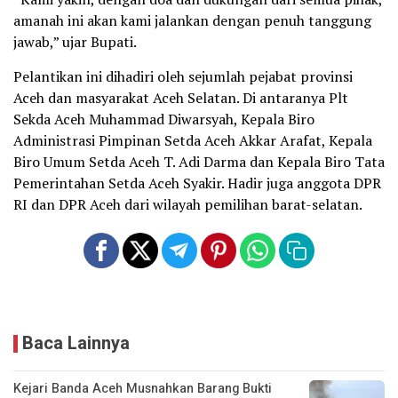
amanah ini akan kami jalankan dengan penuh tanggung
jawab,” ujar Bupati.
Pelantikan ini dihadiri oleh sejumlah pejabat provinsi
Aceh dan masyarakat Aceh Selatan. Di antaranya Plt
Sekda Aceh Muhammad Diwarsyah, Kepala Biro
Administrasi Pimpinan Setda Aceh Akkar Arafat, Kepala
Biro Umum Setda Aceh T. Adi Darma dan Kepala Biro Tata
Pemerintahan Setda Aceh Syakir. Hadir juga anggota DPR
RI dan DPR Aceh dari wilayah pemilihan barat-selatan.
Baca Lainnya
Kejari Banda Aceh Musnahkan Barang Bukti