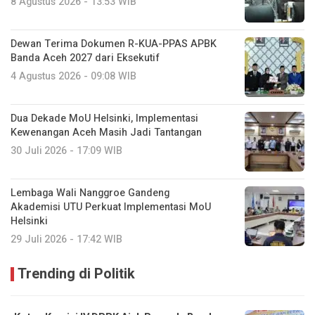
8 Agustus 2026 - 13:53 WIB
Dewan Terima Dokumen R-KUA-PPAS APBK
Banda Aceh 2027 dari Eksekutif
4 Agustus 2026 - 09:08 WIB
Dua Dekade MoU Helsinki, Implementasi
Kewenangan Aceh Masih Jadi Tantangan
30 Juli 2026 - 17:09 WIB
Lembaga Wali Nanggroe Gandeng
Akademisi UTU Perkuat Implementasi MoU
Helsinki
29 Juli 2026 - 17:42 WIB
Trending di Politik