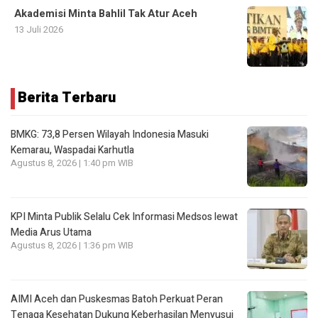
Akademisi Minta Bahlil Tak Atur Aceh
13 Juli 2026
Berita Terbaru
BMKG: 73,8 Persen Wilayah Indonesia Masuki
Kemarau, Waspadai Karhutla
Agustus 8, 2026 | 1:40 pm WIB
KPI Minta Publik Selalu Cek Informasi Medsos lewat
Media Arus Utama
Agustus 8, 2026 | 1:36 pm WIB
AIMI Aceh dan Puskesmas Batoh Perkuat Peran
Tenaga Kesehatan Dukung Keberhasilan Menyusui