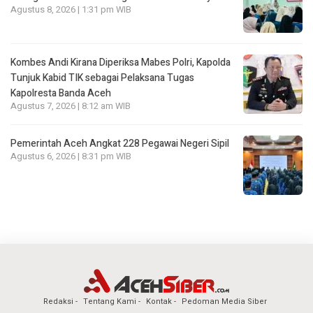
Agustus 8, 2026 | 1:31 pm WIB
Kombes Andi Kirana Diperiksa Mabes Polri, Kapolda
Tunjuk Kabid TIK sebagai Pelaksana Tugas
Kapolresta Banda Aceh
Agustus 7, 2026 | 8:12 am WIB
Pemerintah Aceh Angkat 228 Pegawai Negeri Sipil
Agustus 6, 2026 | 8:31 pm WIB
Redaksi
Tentang Kami
Kontak
Pedoman Media Siber