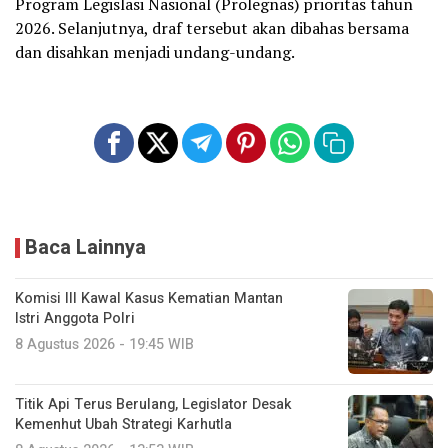
Program Legislasi Nasional (Prolegnas) prioritas tahun
2026. Selanjutnya, draf tersebut akan dibahas bersama
dan disahkan menjadi undang-undang.
Baca Lainnya
Komisi III Kawal Kasus Kematian Mantan
Istri Anggota Polri
8 Agustus 2026 - 19:45 WIB
Titik Api Terus Berulang, Legislator Desak
Kemenhut Ubah Strategi Karhutla