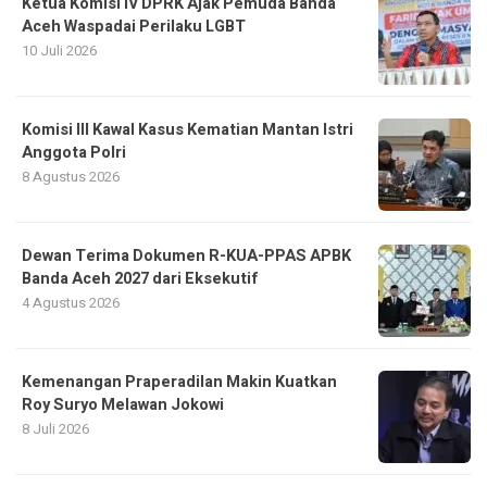
Ketua Komisi IV DPRK Ajak Pemuda Banda
Aceh Waspadai Perilaku LGBT
10 Juli 2026
Komisi III Kawal Kasus Kematian Mantan Istri
Anggota Polri
8 Agustus 2026
Dewan Terima Dokumen R-KUA-PPAS APBK
Banda Aceh 2027 dari Eksekutif
4 Agustus 2026
Kemenangan Praperadilan Makin Kuatkan
Roy Suryo Melawan Jokowi
8 Juli 2026