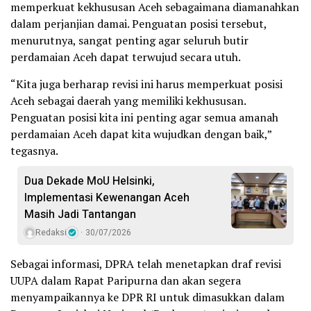
memperkuat kekhususan Aceh sebagaimana diamanahkan
dalam perjanjian damai. Penguatan posisi tersebut,
menurutnya, sangat penting agar seluruh butir
perdamaian Aceh dapat terwujud secara utuh.
“Kita juga berharap revisi ini harus memperkuat posisi
Aceh sebagai daerah yang memiliki kekhususan.
Penguatan posisi kita ini penting agar semua amanah
perdamaian Aceh dapat kita wujudkan dengan baik,”
tegasnya.
Dua Dekade MoU Helsinki,
Implementasi Kewenangan Aceh
Masih Jadi Tantangan
Redaksi
30/07/2026
Sebagai informasi, DPRA telah menetapkan draf revisi
UUPA dalam Rapat Paripurna dan akan segera
menyampaikannya ke DPR RI untuk dimasukkan dalam