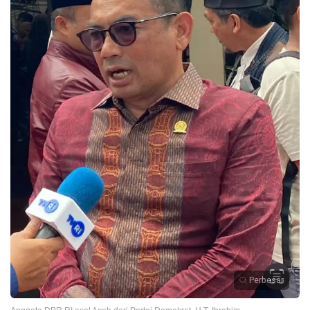
Perbesar