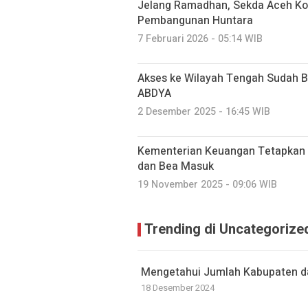
‎Jelang Ramadhan, Sekda Aceh Ko
Pembangunan Huntara
7 Februari 2026 - 05:14 WIB
Akses ke Wilayah Tengah Sudah Bis
ABDYA
2 Desember 2025 - 16:45 WIB
Kementerian Keuangan Tetapkan N
dan Bea Masuk
19 November 2025 - 09:06 WIB
Trending di Uncategorize
Mengetahui Jumlah Kabupaten da
18 Desember 2024