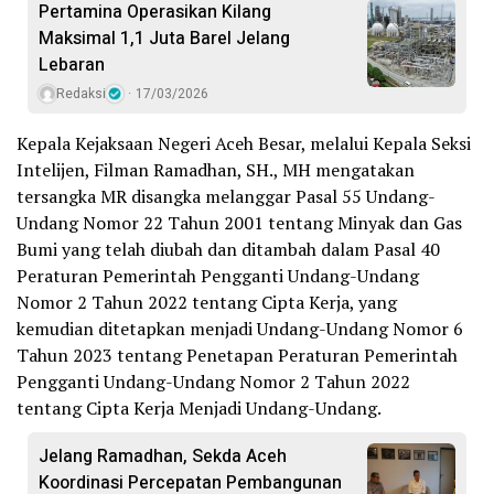
Pertamina Operasikan Kilang
Maksimal 1,1 Juta Barel Jelang
Lebaran
Redaksi
17/03/2026
Kepala Kejaksaan Negeri Aceh Besar, melalui Kepala Seksi
Intelijen, Filman Ramadhan, SH., MH mengatakan
tersangka MR disangka melanggar Pasal 55 Undang-
Undang Nomor 22 Tahun 2001 tentang Minyak dan Gas
Bumi yang telah diubah dan ditambah dalam Pasal 40
Peraturan Pemerintah Pengganti Undang-Undang
Nomor 2 Tahun 2022 tentang Cipta Kerja, yang
kemudian ditetapkan menjadi Undang-Undang Nomor 6
Tahun 2023 tentang Penetapan Peraturan Pemerintah
Pengganti Undang-Undang Nomor 2 Tahun 2022
tentang Cipta Kerja Menjadi Undang-Undang.
‎Jelang Ramadhan, Sekda Aceh
Koordinasi Percepatan Pembangunan