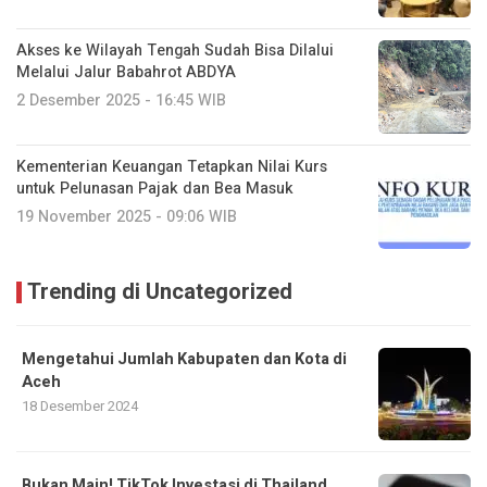
Akses ke Wilayah Tengah Sudah Bisa Dilalui
Melalui Jalur Babahrot ABDYA
2 Desember 2025 - 16:45 WIB
Kementerian Keuangan Tetapkan Nilai Kurs
untuk Pelunasan Pajak dan Bea Masuk
19 November 2025 - 09:06 WIB
Trending di Uncategorized
Mengetahui Jumlah Kabupaten dan Kota di
Aceh
18 Desember 2024
Bukan Main! TikTok Investasi di Thailand