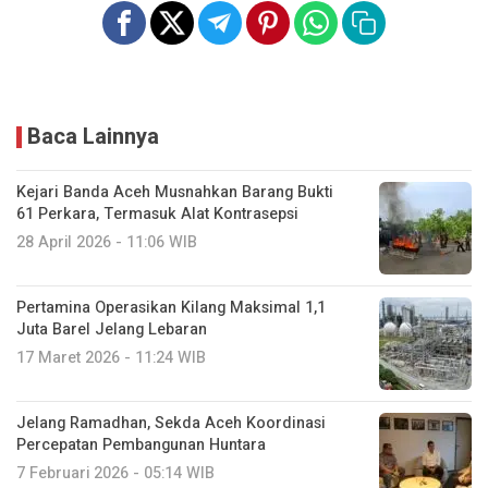
Baca Lainnya
Kejari Banda Aceh Musnahkan Barang Bukti
61 Perkara, Termasuk Alat Kontrasepsi
28 April 2026 - 11:06 WIB
Pertamina Operasikan Kilang Maksimal 1,1
Juta Barel Jelang Lebaran
17 Maret 2026 - 11:24 WIB
‎Jelang Ramadhan, Sekda Aceh Koordinasi
Percepatan Pembangunan Huntara
7 Februari 2026 - 05:14 WIB