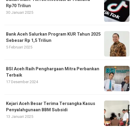
Rp70 Triliun
30 Januari 2025
Bank Aceh Salurkan Program KUR Tahun 2025
Sebesar Rp 1,5 Triliun
5 Februari 2025
BSI Aceh Raih Penghargaan Mitra Perbankan
Terbaik
17 Desember 2024
Kejari Aceh Besar Terima Tersangka Kasus
Penyalahgunaan BBM Subsidi
13 Januari 2025