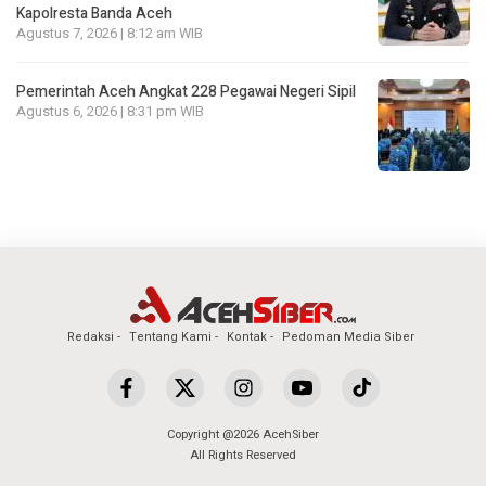
Kapolresta Banda Aceh
Agustus 7, 2026 | 8:12 am WIB
Pemerintah Aceh Angkat 228 Pegawai Negeri Sipil
Agustus 6, 2026 | 8:31 pm WIB
Redaksi
Tentang Kami
Kontak
Pedoman Media Siber
Copyright @2026 AcehSiber
All Rights Reserved