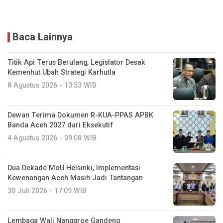
Baca Lainnya
Titik Api Terus Berulang, Legislator Desak
Kemenhut Ubah Strategi Karhutla
8 Agustus 2026 - 13:53 WIB
Dewan Terima Dokumen R-KUA-PPAS APBK
Banda Aceh 2027 dari Eksekutif
4 Agustus 2026 - 09:08 WIB
Dua Dekade MoU Helsinki, Implementasi
Kewenangan Aceh Masih Jadi Tantangan
30 Juli 2026 - 17:09 WIB
Lembaga Wali Nanggroe Gandeng