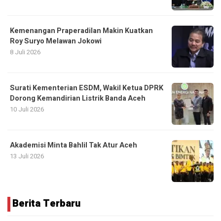
Kemenangan Praperadilan Makin Kuatkan
Roy Suryo Melawan Jokowi
8 Juli 2026
Surati Kementerian ESDM, Wakil Ketua DPRK
Dorong Kemandirian Listrik Banda Aceh
10 Juli 2026
Akademisi Minta Bahlil Tak Atur Aceh
13 Juli 2026
Berita Terbaru