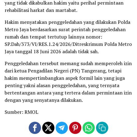
yang tidak dikabulkan hakim yaitu perihal permintaan
rehabilitasi harkat dan martabat.
Hakim menyatakan penggeledahan yang dilakukan Polda
Metro Jaya berdasarkan surat perintah penggeledahan
rumah dan tempat tertutup lainnya nomor:
SP.Dah/373/VI/RES.1.24/2026/Ditreskrimum Polda Metro
Jaya tanggal 18 Juni 2026 adalah tidak sah.
Penggeledahan tersebut memang sudah memperoleh izin
dari ketua Pengadilan Negeri (PN) Tangerang, tetapi
hakim mempertimbangkan aspek formil lain yang juga
penting yakni alasan penggeledahan, yang ternyata
bertentangan antara yang tertera dalam permintaan izin
dengan yang senyatanya dilakukan.
Sumber: RMOL