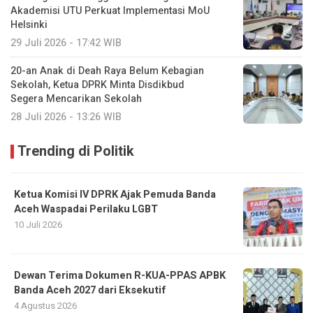
Akademisi UTU Perkuat Implementasi MoU
Helsinki
29 Juli 2026 - 17:42 WIB
20-an Anak di Deah Raya Belum Kebagian
Sekolah, Ketua DPRK Minta Disdikbud
Segera Mencarikan Sekolah
28 Juli 2026 - 13:26 WIB
Trending di Politik
Ketua Komisi IV DPRK Ajak Pemuda Banda
Aceh Waspadai Perilaku LGBT
10 Juli 2026
Dewan Terima Dokumen R-KUA-PPAS APBK
Banda Aceh 2027 dari Eksekutif
4 Agustus 2026