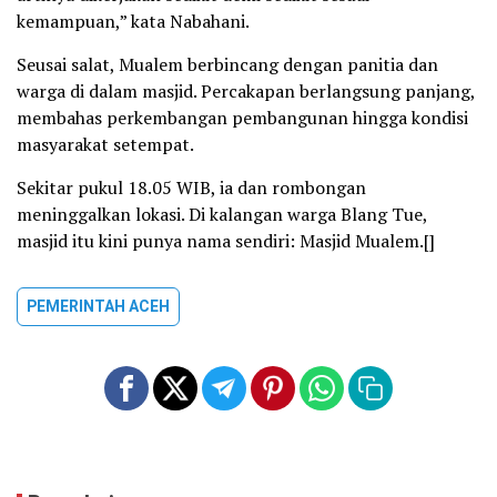
kemampuan,” kata Nabahani.
Seusai salat, Mualem berbincang dengan panitia dan
warga di dalam masjid. Percakapan berlangsung panjang,
membahas perkembangan pembangunan hingga kondisi
masyarakat setempat.
Sekitar pukul 18.05 WIB, ia dan rombongan
meninggalkan lokasi. Di kalangan warga Blang Tue,
masjid itu kini punya nama sendiri: Masjid Mualem.[]
PEMERINTAH ACEH