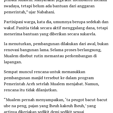
swadaya, tetapi belum ada bantuan dari anggaran
pemerintah,” ujar Nabahani.
Partisipasi warga, kata dia, umumnya berupa sedekah dan
wakaf. Panitia tidak secara aktif menggalang dana, tetapi
menerima bantuan yang diberikan secara sukarela.
Ia menuturkan, pembangunan dilakukan dari awal, bukan
renovasi bangunan lama. Selama proses berlangsung,
Mualem disebut rutin memantau perkembangan di
lapangan.
Sempat muncul rencana untuk memasukkan
pembangunan masjid tersebut ke dalam program
Pemerintah Aceh setelah Mualem menjabat. Namun,
rencana itu tidak dilanjutkan.
“Mualem pernah menyampaikan, ‘ta peugot bacut-bacut
ube na peng, pajan yang lheuh kakeuh lheuh,’ yang
artinya dikerjakan sedikit demi sedikit sesuai