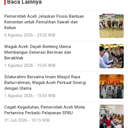
Baca Lainnya
Pemerintah Aceh Jelaskan Posisi Bantuan
Kementan untuk Pemulihan Sawah dan
Kebun
5 Agustus 2026 - 23:32 WIB
Wagub Aceh: Dayah Benteng Utama
Membangun Generasi Beriman dan
Berakhlak
1 Agustus 2026 - 15:05 WIB
Silaturahmi Bersama Imam Masjid Raya
Baiturrahman, Wagub Aceh Perkuat Sinergi
dengan Ulama
1 Agustus 2026 - 15:03 WIB
Cegah Kegaduhan, Pemerintah Aceh Minta
Pertamina Perbaiki Pelayanan SPBU
31 Juli 2026 - 10:15 WIB