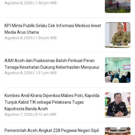
Agustus 8, 2026 | 1:40 pm WIB
KPI Minta Publik Selalu Cek Informasi Medsos lewat
Media Arus Utama
Agustus 8, 2026 | 1:36 pm WIB
AIMI Aceh dan Puskesmas Batoh Perkuat Peran
Tenaga Kesehatan Dukung Keberhasilan Menyusui
Agustus 8, 2026 | 1:31 pm WIB
Kombes Andi Kirana Diperiksa Mabes Polri, Kapolda
Tunjuk Kabid TIK sebagai Pelaksana Tugas
Kapolresta Banda Aceh
Agustus 7, 2026 | 8:12 am WIB
Pemerintah Aceh Angkat 228 Pegawai Negeri Sipil