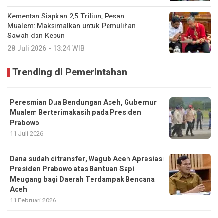
Kementan Siapkan 2,5 Triliun, Pesan
Mualem: Maksimalkan untuk Pemulihan
Sawah dan Kebun
28 Juli 2026 - 13:24 WIB
Trending di Pemerintahan
Peresmian Dua Bendungan Aceh, Gubernur
Mualem Berterimakasih pada Presiden
Prabowo
11 Juli 2026
Dana sudah ditransfer, Wagub Aceh Apresiasi
Presiden Prabowo atas Bantuan Sapi
Meugang bagi Daerah Terdampak Bencana
Aceh ‎
11 Februari 2026