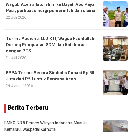
Wagub Aceh silaturahmi ke Dayah Abu Paya
Pasi, perkuat sinergi pemerintah dan ulama
22 Juli 2026
Terima Audiensi LLDIKTI, Wagub Fadhlullah
Dorong Penguatan SDM dan Kolaborasi
dengan PTS
21 Juli 2026
BPPA Terima Secara Simbolis Donasi Rp 50
Juta dari P5J untuk Bencana Aceh
29 Januari 2026
Berita Terbaru
BMKG: 73,8 Persen Wilayah Indonesia Masuki
Kemarau, Waspadai Karhutla