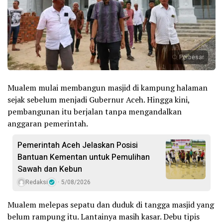
Perbesar
Mualem mulai membangun masjid di kampung halaman
sejak sebelum menjadi Gubernur Aceh. Hingga kini,
pembangunan itu berjalan tanpa mengandalkan
anggaran pemerintah.
Pemerintah Aceh Jelaskan Posisi
Bantuan Kementan untuk Pemulihan
Sawah dan Kebun
Redaksi
5/08/2026
Mualem melepas sepatu dan duduk di tangga masjid yang
belum rampung itu. Lantainya masih kasar. Debu tipis