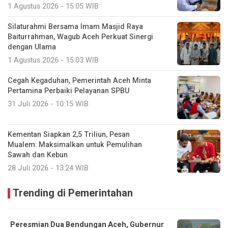
1 Agustus 2026 - 15:05 WIB
Silaturahmi Bersama Imam Masjid Raya
Baiturrahman, Wagub Aceh Perkuat Sinergi
dengan Ulama
1 Agustus 2026 - 15:03 WIB
Cegah Kegaduhan, Pemerintah Aceh Minta
Pertamina Perbaiki Pelayanan SPBU
31 Juli 2026 - 10:15 WIB
Kementan Siapkan 2,5 Triliun, Pesan
Mualem: Maksimalkan untuk Pemulihan
Sawah dan Kebun
28 Juli 2026 - 13:24 WIB
Trending di Pemerintahan
Peresmian Dua Bendungan Aceh, Gubernur