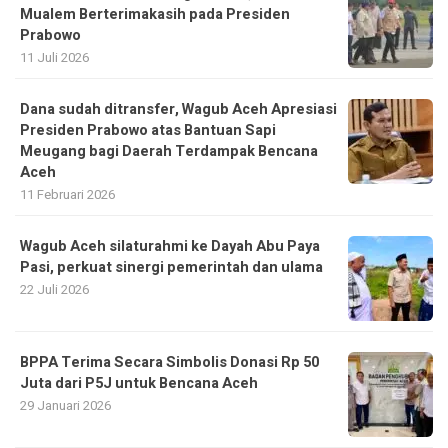
Mualem Berterimakasih pada Presiden
Prabowo
11 Juli 2026
Dana sudah ditransfer, Wagub Aceh Apresiasi
Presiden Prabowo atas Bantuan Sapi
Meugang bagi Daerah Terdampak Bencana
Aceh ‎
11 Februari 2026
Wagub Aceh silaturahmi ke Dayah Abu Paya
Pasi, perkuat sinergi pemerintah dan ulama
22 Juli 2026
BPPA Terima Secara Simbolis Donasi Rp 50
Juta dari P5J untuk Bencana Aceh
29 Januari 2026