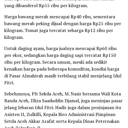
yang dibanderol Rp55 ribu per kilogram.
Harga bawang merah mencapai Rp40 ribu, sementara
bawang merah peking dijual dengan harga Rp25 ribu per
kilogram. Tomat juga tercatat seharga Rp12 ribu per
kilogram.
Untuk daging ayam, harga jualnya mencapai Rp60 ribu
per ekor, sedangkan harga daging sapi tercatat Rp150
ribu per kilogram. Secara umum, meski ada sedikit
kenaikan harga pada beberapa komoditas, kondisi harga
di Pasar Almahirah masih terbilang stabil menjelang Idul
Fitri.
Sebelumnya, Plt Sekda Aceh, M. Nasir bersama Wali Kota
Banda Aceh, Illiza Saaduddin Djamal, juga meninjau pasar
jelang lebaran Idul Fitri. Hadir juga dalam peninjauan itu
Asisten II, Zulkifli, Kepala Biro Administrasi Pimpinan
Setda Aceh Akkar Arafat serta Kepala Dinas Peternakan