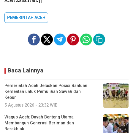
Aceh Zalsufran. []
PEMERINTAH ACEH
Baca Lainnya
Pemerintah Aceh Jelaskan Posisi Bantuan
Kementan untuk Pemulihan Sawah dan
Kebun
5 Agustus 2026 - 23:32 WIB
Wagub Aceh: Dayah Benteng Utama
Membangun Generasi Beriman dan
Berakhlak