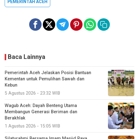
PEMERINTAH ACEH
Baca Lainnya
Pemerintah Aceh Jelaskan Posisi Bantuan
Kementan untuk Pemulihan Sawah dan
Kebun
5 Agustus 2026 - 23:32 WIB
Wagub Aceh: Dayah Benteng Utama
Membangun Generasi Beriman dan
Berakhlak
1 Agustus 2026 - 15:05 WIB
Silaturahmi Bersama Imam Masjid Raya