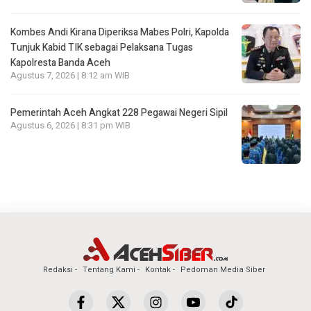
Kombes Andi Kirana Diperiksa Mabes Polri, Kapolda
Tunjuk Kabid TIK sebagai Pelaksana Tugas
Kapolresta Banda Aceh
Agustus 7, 2026 | 8:12 am WIB
Pemerintah Aceh Angkat 228 Pegawai Negeri Sipil
Agustus 6, 2026 | 8:31 pm WIB
Redaksi
Tentang Kami
Kontak
Pedoman Media Siber