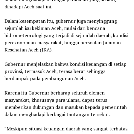
dihadapi Aceh saat ini.
‎Dalam kesempatan itu, gubernur juga menyinggung
sejumlah isu kekinian Aceh, mulai dari bencana
hidrometeorologi yang terjadi di sejumlah daerah, kondisi
perekonomian masyarakat, hingga persoalan Jaminan
Kesehatan Aceh (JKA).
‎Gubernur menjelaskan bahwa kondisi keuangan di setiap
provinsi, termasuk Aceh, terasa berat sehingga
berdampak pada pembangunan Aceh.
‎Karena itu Gubernur berharap seluruh elemen
masyarakat, khususnya para ulama, dapat terus
memberikan dukungan dan masukan kepada pemerintah
dalam menghadapi berbagai tantangan tersebut.
‎”Meskipun situasi keuangan daerah yang sangat terbatas,