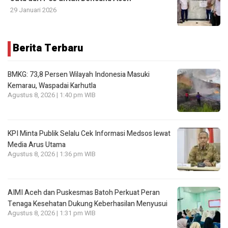
29 Januari 2026
Berita Terbaru
BMKG: 73,8 Persen Wilayah Indonesia Masuki
Kemarau, Waspadai Karhutla
Agustus 8, 2026 | 1:40 pm WIB
KPI Minta Publik Selalu Cek Informasi Medsos lewat
Media Arus Utama
Agustus 8, 2026 | 1:36 pm WIB
AIMI Aceh dan Puskesmas Batoh Perkuat Peran
Tenaga Kesehatan Dukung Keberhasilan Menyusui
Agustus 8, 2026 | 1:31 pm WIB