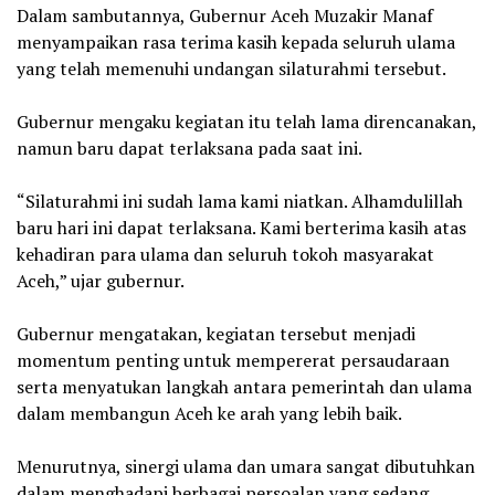
‎Dalam sambutannya, Gubernur Aceh Muzakir Manaf
menyampaikan rasa terima kasih kepada seluruh ulama
yang telah memenuhi undangan silaturahmi tersebut.
‎Gubernur mengaku kegiatan itu telah lama direncanakan,
namun baru dapat terlaksana pada saat ini.
‎“Silaturahmi ini sudah lama kami niatkan. Alhamdulillah
baru hari ini dapat terlaksana. Kami berterima kasih atas
kehadiran para ulama dan seluruh tokoh masyarakat
Aceh,” ujar gubernur.
‎Gubernur mengatakan, kegiatan tersebut menjadi
momentum penting untuk mempererat persaudaraan
serta menyatukan langkah antara pemerintah dan ulama
dalam membangun Aceh ke arah yang lebih baik.
‎Menurutnya, sinergi ulama dan umara sangat dibutuhkan
dalam menghadapi berbagai persoalan yang sedang