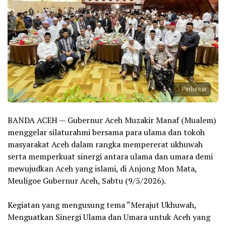
Perbesar
‎BANDA ACEH — Gubernur Aceh Muzakir Manaf (Mualem)
menggelar silaturahmi bersama para ulama dan tokoh
masyarakat Aceh dalam rangka mempererat ukhuwah
serta memperkuat sinergi antara ulama dan umara demi
mewujudkan Aceh yang islami, di Anjong Mon Mata,
Meuligoe Gubernur Aceh, Sabtu (9/5/2026).
‎Kegiatan yang mengusung tema “Merajut Ukhuwah,
Menguatkan Sinergi Ulama dan Umara untuk Aceh yang