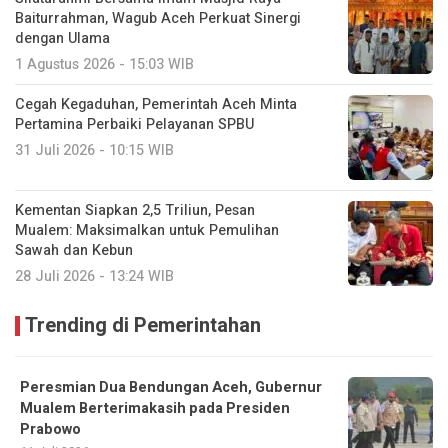
Baiturrahman, Wagub Aceh Perkuat Sinergi
dengan Ulama
1 Agustus 2026 - 15:03 WIB
Cegah Kegaduhan, Pemerintah Aceh Minta
Pertamina Perbaiki Pelayanan SPBU
31 Juli 2026 - 10:15 WIB
Kementan Siapkan 2,5 Triliun, Pesan
Mualem: Maksimalkan untuk Pemulihan
Sawah dan Kebun
28 Juli 2026 - 13:24 WIB
Trending di Pemerintahan
Peresmian Dua Bendungan Aceh, Gubernur
Mualem Berterimakasih pada Presiden
Prabowo