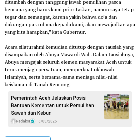
ditambah dengan tanggung jawab pemulihan pasca
bencana yang harus kami prioritaskan, namun saya tetap
tegar dan semangat, karena yakin bahwa do’a dan
dukungan para ulama kepada kami, akan mewujudkan apa
yang kita harapkan,” kata Gubernur.
‎Acara silaturahmi kemudian ditutup dengan tausiah yang
disampaikan oleh Abuya Mawardi Wali. Dalam tausiahnya,
Abuya mengajak seluruh elemen masyarakat Aceh untuk
terus menjaga persatuan, memperkuat ukhuwah
Islamiyah, serta bersama-sama menjaga nilai-nilai
keislaman di Tanah Rencong.
Pemerintah Aceh Jelaskan Posisi
Bantuan Kementan untuk Pemulihan
Sawah dan Kebun
Redaksi
5/08/2026