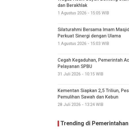
dan Berakhlak
1 Agustus 2026 - 15:05 WIB
Silaturahmi Bersama Imam Masji
Perkuat Sinergi dengan Ulama
1 Agustus 2026 - 15:03 WIB
Cegah Kegaduhan, Pemerintah Ace
Pelayanan SPBU
31 Juli 2026 - 10:15 WIB
Kementan Siapkan 2,5 Triliun, P
Pemulihan Sawah dan Kebun
28 Juli 2026 - 13:24 WIB
Trending di Pemerintahan