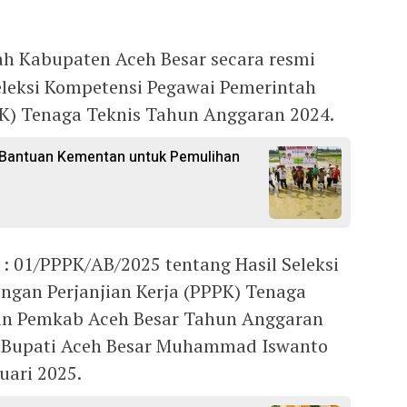
h Kabupaten Aceh Besar secara resmi
leksi Kompetensi Pegawai Pemerintah
PK) Tenaga Teknis Tahun Anggaran 2024.
 Bantuan Kementan untuk Pemulihan
01/PPPK/AB/2025 tentang Hasil Seleksi
ngan Perjanjian Kerja (PPPK) Tenaga
gan Pemkab Aceh Besar Tahun Anggaran
Pj Bupati Aceh Besar Muhammad Iswanto
uari 2025.