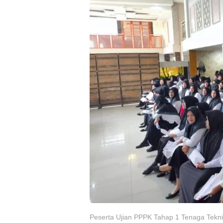
Peserta Ujian PPPK Tahap 1 Tenaga Tekni