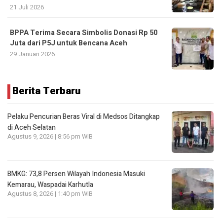
21 Juli 2026
BPPA Terima Secara Simbolis Donasi Rp 50
Juta dari P5J untuk Bencana Aceh
29 Januari 2026
Berita Terbaru
Pelaku Pencurian Beras Viral di Medsos Ditangkap
di Aceh Selatan
Agustus 9, 2026 | 8:56 pm WIB
BMKG: 73,8 Persen Wilayah Indonesia Masuki
Kemarau, Waspadai Karhutla
Agustus 8, 2026 | 1:40 pm WIB