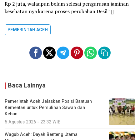
Rp 2 juta, walaupun belum selesai pengurusan jaminan
kesehatan nya karena proses perubahan Desil ”[]
PEMERINTAH ACEH
Baca Lainnya
Pemerintah Aceh Jelaskan Posisi Bantuan
Kementan untuk Pemulihan Sawah dan
Kebun
5 Agustus 2026 - 23:32 WIB
Wagub Aceh: Dayah Benteng Utama