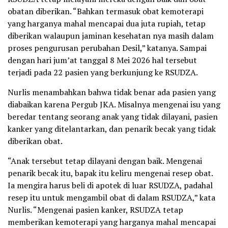
obatan diberikan. “Bahkan termasuk obat kemoterapi
yang harganya mahal mencapai dua juta rupiah, tetap
diberikan walaupun jaminan kesehatan nya masih dalam
proses pengurusan perubahan Desil,” katanya. Sampai
dengan hari jum’at tanggal 8 Mei 2026 hal tersebut
terjadi pada 22 pasien yang berkunjung ke RSUDZA.
Nurlis menambahkan bahwa tidak benar ada pasien yang
diabaikan karena Pergub JKA. Misalnya mengenai isu yang
beredar tentang seorang anak yang tidak dilayani, pasien
kanker yang ditelantarkan, dan penarik becak yang tidak
diberikan obat.
“Anak tersebut tetap dilayani dengan baik. Mengenai
penarik becak itu, bapak itu keliru mengenai resep obat.
Ia mengira harus beli di apotek di luar RSUDZA, padahal
resep itu untuk mengambil obat di dalam RSUDZA,” kata
Nurlis. “Mengenai pasien kanker, RSUDZA tetap
memberikan kemoterapi yang harganya mahal mencapai