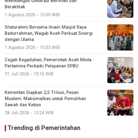
Membangun Generasi Beriman dan
Berakhlak
1 Agustus 2026 - 15:05 WIB
Silaturahmi Bersama Imam Masjid Raya
Baiturrahman, Wagub Aceh Perkuat Sinergi
dengan Ulama
1 Agustus 2026 - 15:03 WIB
Cegah Kegaduhan, Pemerintah Aceh Minta
Pertamina Perbaiki Pelayanan SPBU
31 Juli 2026 - 10:15 WIB
Kementan Siapkan 2,5 Triliun, Pesan
Mualem: Maksimalkan untuk Pemulihan
Sawah dan Kebun
28 Juli 2026 - 13:24 WIB
Trending di Pemerintahan