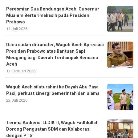
Peresmian Dua Bendungan Aceh, Gubernur
Mualem Berterimakasih pada Presiden
Prabowo
11 Juli 2026
Dana sudah ditransfer, Wagub Aceh Apresiasi
Presiden Prabowo atas Bantuan Sapi
Meugang bagi Daerah Terdampak Bencana
Aceh ‎
11 Februari 2026
Wagub Aceh silaturahmi ke Dayah Abu Paya
Pasi, perkuat sinergi pemerintah dan ulama
22 Juli 2026
Terima Audiensi LLDIKTI, Wagub Fadhlullah
Dorong Penguatan SDM dan Kolaborasi
dengan PTS