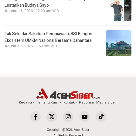
Lestarikan Budaya Gayo
Agustus 6, 2026 | 12:23 am WIB
Tak Sekadar Salurkan Pembiayaan, BSI Bangun
Ekosistem UMKM Nasional Bersama Danantara
Agustus 5, 2026 | 1:59 pm WIB
Redaksi
Tentang Kami
Kontak
Pedoman Media Siber
Copyright @2026 AcehSiber
All Rights Reserved