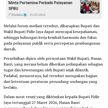
Minta Pertamina Perbaiki Pelayanan
SPBU
Redaksi
31/07/2026
Melalui forum mediasi tersebut, diharapkan Bupati dan
Wakil Bupati Pidie Jaya dapat mencapai kesepahaman,
sehingga hubungan kerja kembali harmonis dan fokus
pada pelayanan publik serta percepatan pembangunan
daerah.
Perselisihan dipicu oleh pernyataan Wakil Bupati, Hasan
Basri, yang merasa belum diberikan pelimpahan sebagian
tugas dan kewenangan oleh Bupati sejak dilantik.
Padahal, menurutnya, hal tersebut merupakan bagian
dari ketentuan peraturan perundang-undangan yang
berlaku.
Dalam surat resmi yang dikirimkan kepada Bupati Pidie
Jaya tertanggal 27 Maret 2026, Hasan Basri