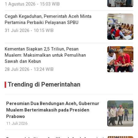
1 Agustus 2026 - 15:03 WIB
Cegah Kegaduhan, Pemerintah Aceh Minta
Pertamina Perbaiki Pelayanan SPBU
31 Juli 2026 - 10:15 WIB
Kementan Siapkan 2,5 Triliun, Pesan
Mualem: Maksimalkan untuk Pemulihan
Sawah dan Kebun
28 Juli 2026 - 13:24 WIB
Trending di Pemerintahan
Peresmian Dua Bendungan Aceh, Gubernur
Mualem Berterimakasih pada Presiden
Prabowo
11 Juli 2026