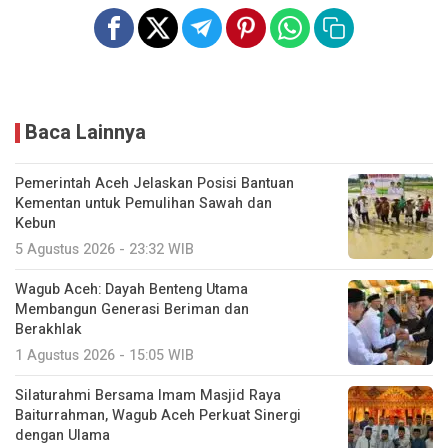
Baca Lainnya
Pemerintah Aceh Jelaskan Posisi Bantuan
Kementan untuk Pemulihan Sawah dan
Kebun
5 Agustus 2026 - 23:32 WIB
Wagub Aceh: Dayah Benteng Utama
Membangun Generasi Beriman dan
Berakhlak
1 Agustus 2026 - 15:05 WIB
Silaturahmi Bersama Imam Masjid Raya
Baiturrahman, Wagub Aceh Perkuat Sinergi
dengan Ulama