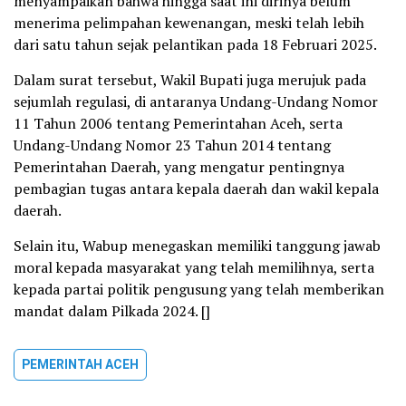
menyampaikan bahwa hingga saat ini dirinya belum
menerima pelimpahan kewenangan, meski telah lebih
dari satu tahun sejak pelantikan pada 18 Februari 2025.
Dalam surat tersebut, Wakil Bupati juga merujuk pada
sejumlah regulasi, di antaranya Undang-Undang Nomor
11 Tahun 2006 tentang Pemerintahan Aceh, serta
Undang-Undang Nomor 23 Tahun 2014 tentang
Pemerintahan Daerah, yang mengatur pentingnya
pembagian tugas antara kepala daerah dan wakil kepala
daerah.
Selain itu, Wabup menegaskan memiliki tanggung jawab
moral kepada masyarakat yang telah memilihnya, serta
kepada partai politik pengusung yang telah memberikan
mandat dalam Pilkada 2024. []
PEMERINTAH ACEH