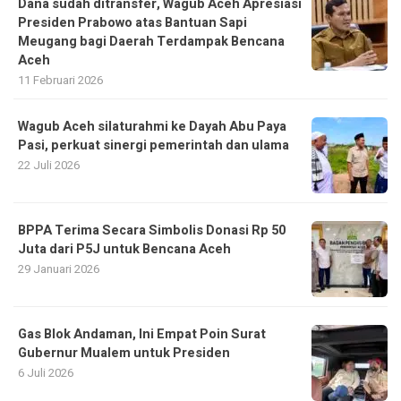
Dana sudah ditransfer, Wagub Aceh Apresiasi
Presiden Prabowo atas Bantuan Sapi
Meugang bagi Daerah Terdampak Bencana
Aceh ‎
11 Februari 2026
Wagub Aceh silaturahmi ke Dayah Abu Paya
Pasi, perkuat sinergi pemerintah dan ulama
22 Juli 2026
BPPA Terima Secara Simbolis Donasi Rp 50
Juta dari P5J untuk Bencana Aceh
29 Januari 2026
Gas Blok Andaman, Ini Empat Poin Surat
Gubernur Mualem untuk Presiden
6 Juli 2026