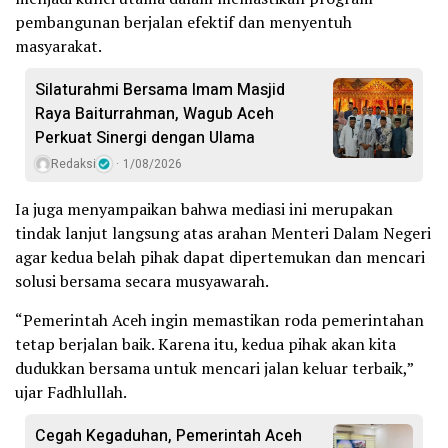
pembangunan berjalan efektif dan menyentuh
masyarakat.
Silaturahmi Bersama Imam Masjid
Raya Baiturrahman, Wagub Aceh
Perkuat Sinergi dengan Ulama
Redaksi
1/08/2026
Ia juga menyampaikan bahwa mediasi ini merupakan
tindak lanjut langsung atas arahan Menteri Dalam Negeri
agar kedua belah pihak dapat dipertemukan dan mencari
solusi bersama secara musyawarah.
“Pemerintah Aceh ingin memastikan roda pemerintahan
tetap berjalan baik. Karena itu, kedua pihak akan kita
dudukkan bersama untuk mencari jalan keluar terbaik,”
ujar Fadhlullah.
Cegah Kegaduhan, Pemerintah Aceh