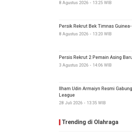
8 Agustus 2026 - 13:25 WIB
Persik Rekrut Bek Timnas Guinea
8 Agustus 2026 - 13:20 WIB
Persis Rekrut 2 Pemain Asing Bar
3 Agustus 2026 - 14:06 WIB
Ilham Udin Armaiyn Resmi Gabung 
League
28 Juli 2026 - 13:35 WIB
Trending di Olahraga